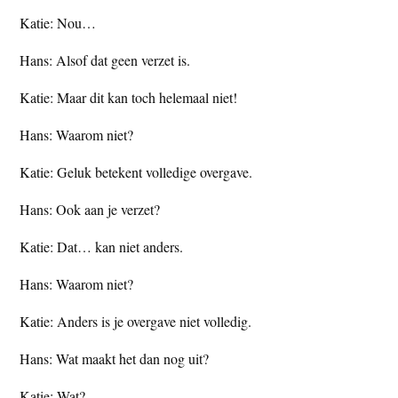
Katie: Nou…
Hans: Alsof dat geen verzet is.
Katie: Maar dit kan toch helemaal niet!
Hans: Waarom niet?
Katie: Geluk betekent volledige overgave.
Hans: Ook aan je verzet?
Katie: Dat… kan niet anders.
Hans: Waarom niet?
Katie: Anders is je overgave niet volledig.
Hans: Wat maakt het dan nog uit?
Katie: Wat?