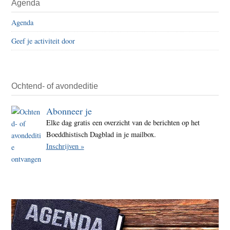
Agenda
Agenda
Geef je activiteit door
Ochtend- of avondeditie
Abonneer je
Elke dag gratis een overzicht van de berichten op het
Boeddhistisch Dagblad in je mailbox.
Inschrijven »