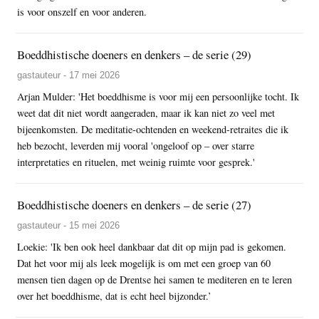
is voor onszelf en voor anderen.
Boeddhistische doeners en denkers – de serie (29)
gastauteur - 17 mei 2026
Arjan Mulder: 'Het boeddhisme is voor mij een persoonlijke tocht. Ik
weet dat dit niet wordt aangeraden, maar ik kan niet zo veel met
bijeenkomsten. De meditatie-ochtenden en weekend-retraites die ik
heb bezocht, leverden mij vooral 'ongeloof op – over starre
interpretaties en rituelen, met weinig ruimte voor gesprek.'
Boeddhistische doeners en denkers – de serie (27)
gastauteur - 15 mei 2026
Loekie: 'Ik ben ook heel dankbaar dat dit op mijn pad is gekomen.
Dat het voor mij als leek mogelijk is om met een groep van 60
mensen tien dagen op de Drentse hei samen te mediteren en te leren
over het boeddhisme, dat is echt heel bijzonder.’