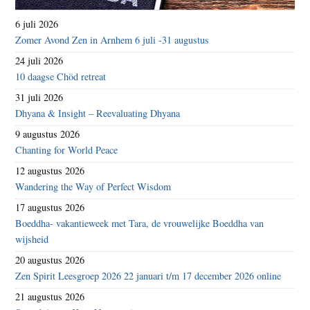
6 juli 2026
Zomer Avond Zen in Arnhem 6 juli -31 augustus
24 juli 2026
10 daagse Chöd retreat
31 juli 2026
Dhyana & Insight – Reevaluating Dhyana
9 augustus 2026
Chanting for World Peace
12 augustus 2026
Wandering the Way of Perfect Wisdom
17 augustus 2026
Boeddha- vakantieweek met Tara, de vrouwelijke Boeddha van
wijsheid
20 augustus 2026
Zen Spirit Leesgroep 2026 22 januari t/m 17 december 2026 online
21 augustus 2026