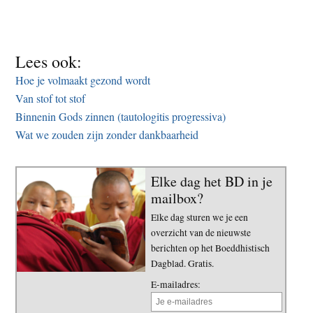
Lees ook:
Hoe je volmaakt gezond wordt
Van stof tot stof
Binnenin Gods zinnen (tautologitis progressiva)
Wat we zouden zijn zonder dankbaarheid
Elke dag het BD in je
mailbox?
Elke dag sturen we je een
overzicht van de nieuwste
berichten op het Boeddhistisch
Dagblad. Gratis.
E-mailadres: