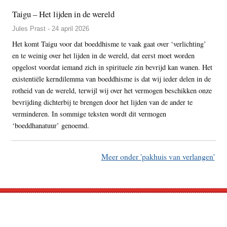
Taigu – Het lijden in de wereld
Jules Prast - 24 april 2026
Het komt Taigu voor dat boeddhisme te vaak gaat over ‘verlichting’
en te weinig over het lijden in de wereld, dat eerst moet worden
opgelost voordat iemand zich in spirituele zin bevrijd kan wanen. Het
existentiële kerndilemma van boeddhisme is dat wij ieder delen in de
rotheid van de wereld, terwijl wij over het vermogen beschikken onze
bevrijding dichterbij te brengen door het lijden van de ander te
verminderen. In sommige teksten wordt dit vermogen
‘boeddhanatuur’ genoemd.
Meer onder 'pakhuis van verlangen'