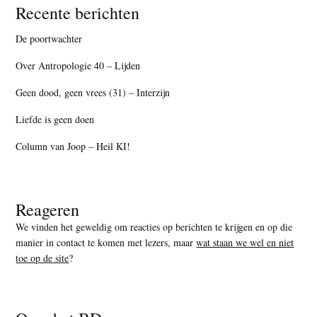
Recente berichten
De poortwachter
Over Antropologie 40 – Lijden
Geen dood, geen vrees (31) – Interzijn
Liefde is geen doen
Column van Joop – Heil KI!
Reageren
We vinden het geweldig om reacties op berichten te krijgen en op die
manier in contact te komen met lezers, maar
wat staan we wel en niet
toe op de site
?