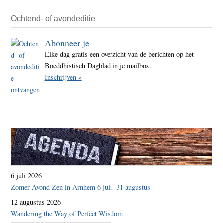
Ochtend- of avondeditie
Abonneer je
Elke dag gratis een overzicht van de berichten op het
Boeddhistisch Dagblad in je mailbox.
Inschrijven »
6 juli 2026
Zomer Avond Zen in Arnhem 6 juli -31 augustus
12 augustus 2026
Wandering the Way of Perfect Wisdom