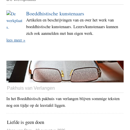
Boeddhistische kunstenaars
Artikelen en beschrijvingen van en over het werk van
boeddhistische kunstenaars. Lezers/kunstenaars kunnen
zich ook aanmelden met hun eigen werk.
lees meer »
Pakhuis van Verlangen
In het Boeddhistisch pakhuis van verlangen blijven sommige teksten
nog een tijdje op de leestafel liggen.
Liefde is geen doen