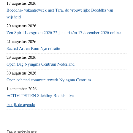
17 augustus 2026
Boeddha- vakantieweek met Tara, de vrouwelijke Boeddha van
wijsheid
20 augustus 2026
Zen Spirit Leesgroep 2026 22 januari t/m 17 december 2026 online
21 augustus 2026
Sacred Art en Kum Nye retraite
29 augustus 2026
Open Dag Nyingma Centrum Nederland
30 augustus 2026
Open ochtend communitywerk Nyingma Centrum
1 september 2026
ACTIVITEITEN Stichting Bodhisattva
bekijk de agenda
De werkplaats