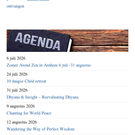
6 juli 2026
Zomer Avond Zen in Arnhem 6 juli -31 augustus
24 juli 2026
10 daagse Chöd retreat
31 juli 2026
Dhyana & Insight – Reevaluating Dhyana
9 augustus 2026
Chanting for World Peace
12 augustus 2026
Wandering the Way of Perfect Wisdom