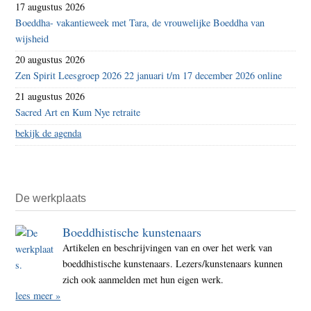
17 augustus 2026
Boeddha- vakantieweek met Tara, de vrouwelijke Boeddha van
wijsheid
20 augustus 2026
Zen Spirit Leesgroep 2026 22 januari t/m 17 december 2026 online
21 augustus 2026
Sacred Art en Kum Nye retraite
bekijk de agenda
De werkplaats
Boeddhistische kunstenaars
Artikelen en beschrijvingen van en over het werk van
boeddhistische kunstenaars. Lezers/kunstenaars kunnen
zich ook aanmelden met hun eigen werk.
lees meer »