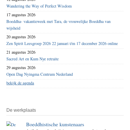
Wandering the Way of Perfect Wisdom
17 augustus 2026
Boeddha- vakantieweek met Tara, de vrouwelijke Boeddha van
wijsheid
20 augustus 2026
Zen Spirit Leesgroep 2026 22 januari t/m 17 december 2026 online
21 augustus 2026
Sacred Art en Kum Nye retraite
29 augustus 2026
Open Dag Nyingma Centrum Nederland
bekijk de agenda
De werkplaats
Boeddhistische kunstenaars