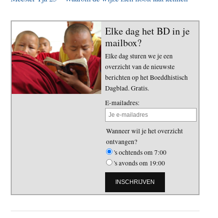
Elke dag het BD in je
mailbox?
Elke dag sturen we je een
overzicht van de nieuwste
berichten op het Boeddhistisch
Dagblad. Gratis.
E-mailadres:
Wanneer wil je het overzicht
ontvangen?
's ochtends om 7:00
's avonds om 19:00