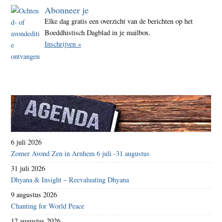
Abonneer je
Elke dag gratis een overzicht van de berichten op het
Boeddhistisch Dagblad in je mailbox.
Inschrijven »
6 juli 2026
Zomer Avond Zen in Arnhem 6 juli -31 augustus
31 juli 2026
Dhyana & Insight – Reevaluating Dhyana
9 augustus 2026
Chanting for World Peace
12 augustus 2026