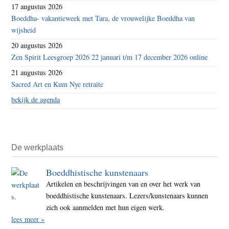
17 augustus 2026
Boeddha- vakantieweek met Tara, de vrouwelijke Boeddha van
wijsheid
20 augustus 2026
Zen Spirit Leesgroep 2026 22 januari t/m 17 december 2026 online
21 augustus 2026
Sacred Art en Kum Nye retraite
bekijk de agenda
De werkplaats
Boeddhistische kunstenaars
Artikelen en beschrijvingen van en over het werk van
boeddhistische kunstenaars. Lezers/kunstenaars kunnen
zich ook aanmelden met hun eigen werk.
lees meer »