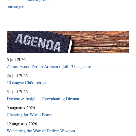
6 juli 2026
Zomer Avond Zen in Arnhem 6 juli -31 augustus
24 juli 2026
10 daagse Chöd retreat
31 juli 2026
Dhyana & Insight – Reevaluating Dhyana
9 augustus 2026
Chanting for World Peace
12 augustus 2026
Wandering the Way of Perfect Wisdom