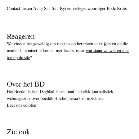
Contact tussen Aung San Suu Kyi en vertegenwoordiger Rode Kruis
Reageren
We vinden het geweldig om reacties op berichten te krijgen en op die
manier in contact te komen met lezers, maar
wat staan we wel en niet
toe op de site
?
Over het BD
Het Boeddhistisch Dagblad is een onafhankelijk journalistiek
webmagazine over boeddhistische thema’s en inzichten.
Lees ons colofon
.
Zie ook