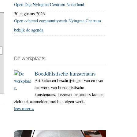
Open Dag Nyingma Centrum Nederland
30 augustus 2026
Open ochtend communitywerk Nyingma Centrum
bekijk de agenda
De werkplaats
Boeddhistische kunstenaars
Artikelen en beschrijvingen van en over
het werk van boeddhistische
kunstenaars. Lezers/kunstenaars kunnen
zich ook aanmelden met hun eigen werk.
lees meer »