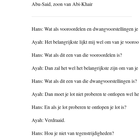
Abu-Said, zoon van Abi-Khair
Hans: Wat als vooroordelen en dwangvoorstellingen je 
Ayah: Het belangrijkste lijkt mij wel om van je vooroo
Hans: Wat als dit een van die vooroordelen is?
Ayah: Dan zal het wel het belangrijkste zijn om van j
Hans: Wat als dit een van die dwangvoorstellingen is?
Ayah: Dan moet je lot niet proberen te ontlopen wel het
Hans: En als je lot proberen te ontlopen je lot is?
Ayah: Verdraaid.
Hans: Hou je niet van tegenstrijdigheden?