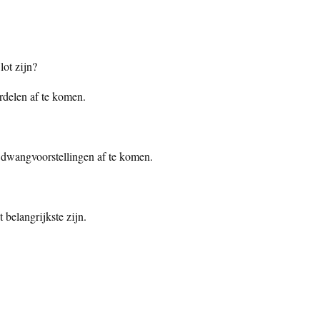
lot zijn?
rdelen af te komen.
e dwangvoorstellingen af te komen.
 belangrijkste zijn.