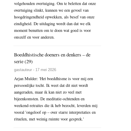
volgehouden overtuiging. Om te beletten dat onze
overtuiging slinkt, kunnen we een gevoel van
hoogdringendheid opwekken, als besef van onze
eindigheid. De uitdaging wordt dan dat we elk
moment benutten om te doen wat goed is voor
onszelf en voor anderen.
Boeddhistische doeners en denkers – de
serie (29)
gastauteur - 17 mei 2026
Arjan Mulder: 'Het boeddhisme is voor mij een
persoonlijke tocht. Ik weet dat dit niet wordt
aangeraden, maar ik kan niet zo veel met
bijeenkomsten. De meditatie-ochtenden en
weekend-retraites die ik heb bezocht, leverden mij
vooral 'ongeloof op – over starre interpretaties en
rituelen, met weinig ruimte voor gesprek.'