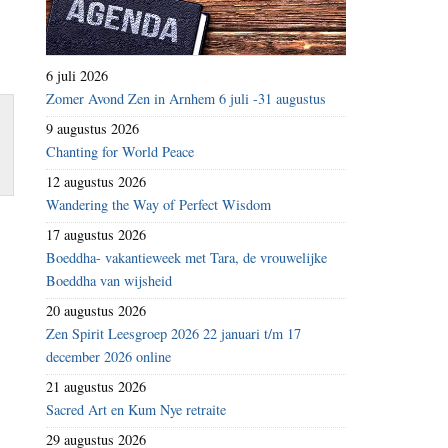
6 juli 2026
Zomer Avond Zen in Arnhem 6 juli -31 augustus
9 augustus 2026
Chanting for World Peace
12 augustus 2026
Wandering the Way of Perfect Wisdom
17 augustus 2026
Boeddha- vakantieweek met Tara, de vrouwelijke
Boeddha van wijsheid
20 augustus 2026
Zen Spirit Leesgroep 2026 22 januari t/m 17
december 2026 online
21 augustus 2026
Sacred Art en Kum Nye retraite
29 augustus 2026