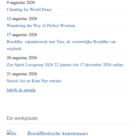
9 augustus 2026
Chanting for World Peace
12 augustus 2026
Wandering the Way of Perfect Wisdom
17 augustus 2026
Boeddha- vakantieweek met Tara, de vrouwelijke Boeddha van
wijsheid
20 augustus 2026
Zen Spirit Leesgroep 2026 22 januari t/m 17 december 2026 online
21 augustus 2026
Sacred Art en Kum Nye retraite
bekijk de agenda
De werkplaats
Boeddhistische kunstenaars