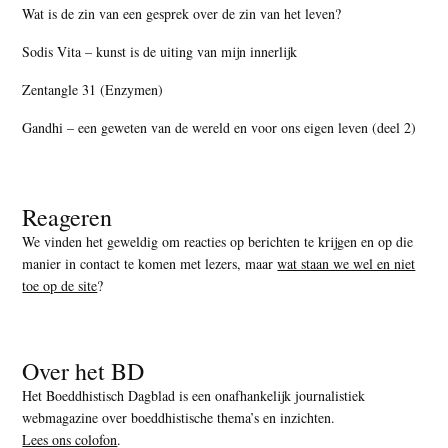
Wat is de zin van een gesprek over de zin van het leven?
Sodis Vita – kunst is de uiting van mijn innerlijk
Zentangle 31 (Enzymen)
Gandhi – een geweten van de wereld en voor ons eigen leven (deel 2)
Reageren
We vinden het geweldig om reacties op berichten te krijgen en op die
manier in contact te komen met lezers, maar
wat staan we wel en niet
toe op de site
?
Over het BD
Het Boeddhistisch Dagblad is een onafhankelijk journalistiek
webmagazine over boeddhistische thema’s en inzichten.
Lees ons colofon
.