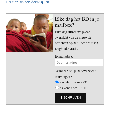
Draaien als een derwisj, 28
Elke dag het BD in je
mailbox?
Elke dag sturen we je een
overzicht van de nieuwste
berichten op het Boeddhistisch
Dagblad. Gratis.
E-mailadres:
Wanneer wil je het overzicht
ontvangen?
's ochtends om 7:00
's avonds om 19:00