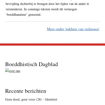
bevrijding dichterbij te brengen door het lijden van de ander te
verminderen. In sommige teksten wordt dit vermogen
‘boeddhanatuur’ genoemd.
Meer onder 'pakhuis van verlangen'
Footer
Boeddhistisch Dagblad
Recente berichten
Geen dood, geen vrees (28) – Identiteit