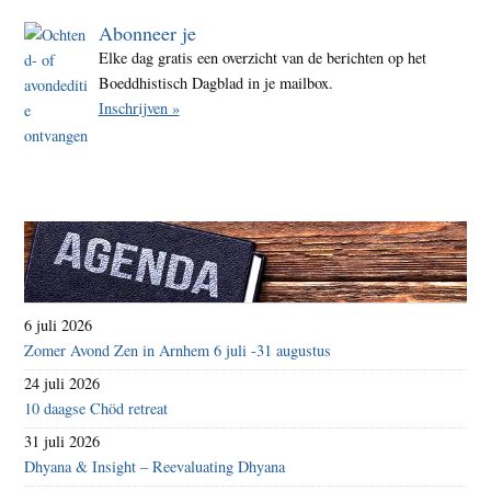
Abonneer je
Elke dag gratis een overzicht van de berichten op het
Boeddhistisch Dagblad in je mailbox.
Inschrijven »
6 juli 2026
Zomer Avond Zen in Arnhem 6 juli -31 augustus
24 juli 2026
10 daagse Chöd retreat
31 juli 2026
Dhyana & Insight – Reevaluating Dhyana