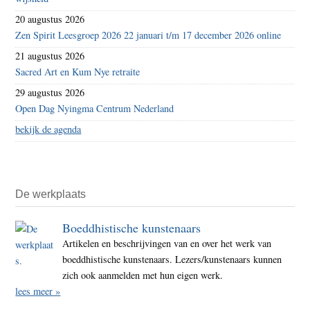
20 augustus 2026
Zen Spirit Leesgroep 2026 22 januari t/m 17 december 2026 online
21 augustus 2026
Sacred Art en Kum Nye retraite
29 augustus 2026
Open Dag Nyingma Centrum Nederland
bekijk de agenda
De werkplaats
Boeddhistische kunstenaars
Artikelen en beschrijvingen van en over het werk van
boeddhistische kunstenaars. Lezers/kunstenaars kunnen
zich ook aanmelden met hun eigen werk.
lees meer »