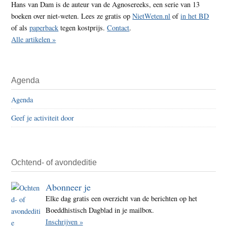
Hans van Dam is de auteur van de Agnosereeks, een serie van 13
boeken over niet-weten. Lees ze gratis op
NietWeten.nl
of
in het BD
of als
paperback
tegen kostprijs.
Contact
.
Alle artikelen »
Agenda
Agenda
Geef je activiteit door
Ochtend- of avondeditie
Abonneer je
Elke dag gratis een overzicht van de berichten op het
Boeddhistisch Dagblad in je mailbox.
Inschrijven »