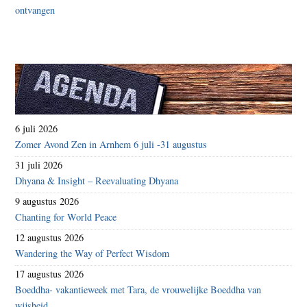
6 juli 2026
Zomer Avond Zen in Arnhem 6 juli -31 augustus
31 juli 2026
Dhyana & Insight – Reevaluating Dhyana
9 augustus 2026
Chanting for World Peace
12 augustus 2026
Wandering the Way of Perfect Wisdom
17 augustus 2026
Boeddha- vakantieweek met Tara, de vrouwelijke Boeddha van
wijsheid