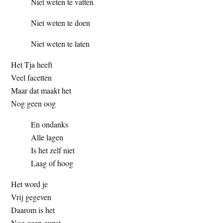
Niet weten te vatten
Niet weten te doen
Niet weten te laten
Het Tja heeft
Veel facetten
Maar dat maakt het
Nog geen oog
En ondanks
Alle lagen
Is het zelf niet
Laag of hoog
Het word je
Vrij gegeven
Daarom is het
Nog geen gunst