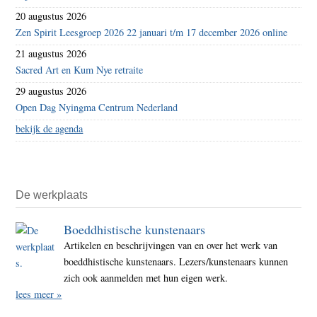
20 augustus 2026
Zen Spirit Leesgroep 2026 22 januari t/m 17 december 2026 online
21 augustus 2026
Sacred Art en Kum Nye retraite
29 augustus 2026
Open Dag Nyingma Centrum Nederland
bekijk de agenda
De werkplaats
Boeddhistische kunstenaars
Artikelen en beschrijvingen van en over het werk van
boeddhistische kunstenaars. Lezers/kunstenaars kunnen
zich ook aanmelden met hun eigen werk.
lees meer »