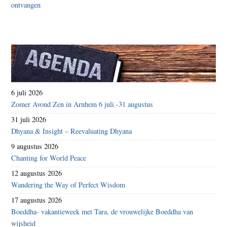
6 juli 2026
Zomer Avond Zen in Arnhem 6 juli -31 augustus
31 juli 2026
Dhyana & Insight – Reevaluating Dhyana
9 augustus 2026
Chanting for World Peace
12 augustus 2026
Wandering the Way of Perfect Wisdom
17 augustus 2026
Boeddha- vakantieweek met Tara, de vrouwelijke Boeddha van
wijsheid