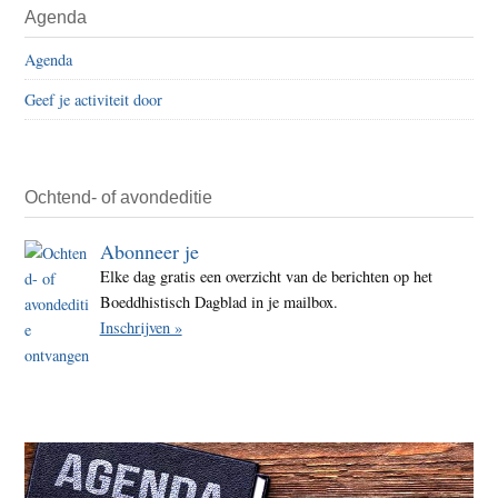
Agenda
Agenda
Geef je activiteit door
Ochtend- of avondeditie
Abonneer je
Elke dag gratis een overzicht van de berichten op het
Boeddhistisch Dagblad in je mailbox.
Inschrijven »