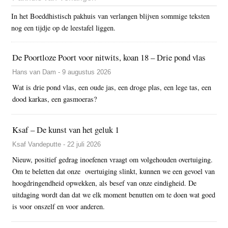
In het Boeddhistisch pakhuis van verlangen blijven sommige teksten
nog een tijdje op de leestafel liggen.
De Poortloze Poort voor nitwits, koan 18 – Drie pond vlas
Hans van Dam - 9 augustus 2026
Wat is drie pond vlas, een oude jas, een droge plas, een lege tas, een
dood karkas, een gasmoeras?
Ksaf – De kunst van het geluk 1
Ksaf Vandeputte - 22 juli 2026
Nieuw, positief gedrag inoefenen vraagt om volgehouden overtuiging.
Om te beletten dat onze overtuiging slinkt, kunnen we een gevoel van
hoogdringendheid opwekken, als besef van onze eindigheid. De
uitdaging wordt dan dat we elk moment benutten om te doen wat goed
is voor onszelf en voor anderen.