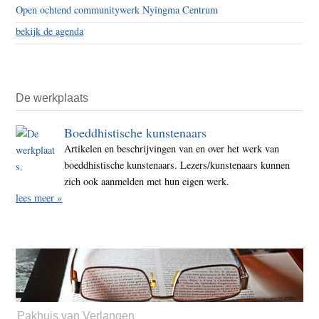
Open ochtend communitywerk Nyingma Centrum
bekijk de agenda
De werkplaats
Boeddhistische kunstenaars
Artikelen en beschrijvingen van en over het werk van
boeddhistische kunstenaars. Lezers/kunstenaars kunnen
zich ook aanmelden met hun eigen werk.
lees meer »
Pakhuis van Verlangen