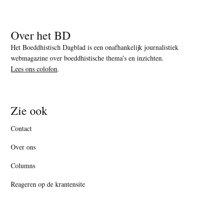
Over het BD
Het Boeddhistisch Dagblad is een onafhankelijk journalistiek
webmagazine over boeddhistische thema’s en inzichten.
Lees ons colofon
.
Zie ook
Contact
Over ons
Columns
Reageren op de krantensite