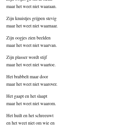
maar het weet niet waaraan.
Zijn knuistjes grijpen stevig
maar het weet niet waarnaar.
Zijn oogjes zien beelden
maar het weet niet waarvan.
Zijn plasser wordt stijf
maar het weet niet waartoe.
Het brabbelt maar door
maar het weet niet waarover.
Het gaapt en het slaapt
maar het weet niet waarom.
Het huilt en het schreeuwt
en het weet niet om wie en