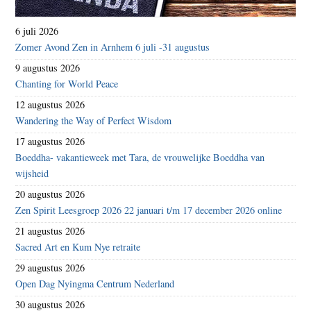
6 juli 2026
Zomer Avond Zen in Arnhem 6 juli -31 augustus
9 augustus 2026
Chanting for World Peace
12 augustus 2026
Wandering the Way of Perfect Wisdom
17 augustus 2026
Boeddha- vakantieweek met Tara, de vrouwelijke Boeddha van
wijsheid
20 augustus 2026
Zen Spirit Leesgroep 2026 22 januari t/m 17 december 2026 online
21 augustus 2026
Sacred Art en Kum Nye retraite
29 augustus 2026
Open Dag Nyingma Centrum Nederland
30 augustus 2026