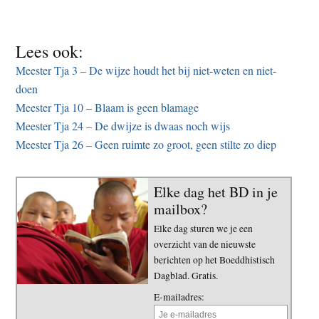
Lees ook:
Meester Tja 3 – De wijze houdt het bij niet-weten en niet-
doen
Meester Tja 10 – Blaam is geen blamage
Meester Tja 24 – De dwijze is dwaas noch wijs
Meester Tja 26 – Geen ruimte zo groot, geen stilte zo diep
Elke dag het BD in je
mailbox?
Elke dag sturen we je een
overzicht van de nieuwste
berichten op het Boeddhistisch
Dagblad. Gratis.
E-mailadres: