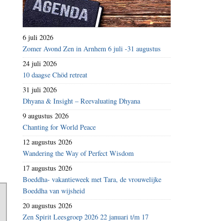
6 juli 2026
Zomer Avond Zen in Arnhem 6 juli -31 augustus
24 juli 2026
10 daagse Chöd retreat
31 juli 2026
Dhyana & Insight – Reevaluating Dhyana
9 augustus 2026
Chanting for World Peace
12 augustus 2026
Wandering the Way of Perfect Wisdom
17 augustus 2026
Boeddha- vakantieweek met Tara, de vrouwelijke
Boeddha van wijsheid
20 augustus 2026
Zen Spirit Leesgroep 2026 22 januari t/m 17