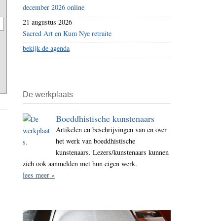
december 2026 online
21 augustus 2026
Sacred Art en Kum Nye retraite
bekijk de agenda
De werkplaats
Boeddhistische kunstenaars
Artikelen en beschrijvingen van en over
het werk van boeddhistische
kunstenaars. Lezers/kunstenaars kunnen
zich ook aanmelden met hun eigen werk.
lees meer »