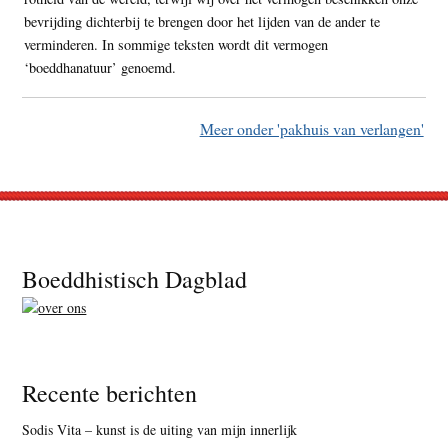
bevrijding dichterbij te brengen door het lijden van de ander te
verminderen. In sommige teksten wordt dit vermogen
‘boeddhanatuur’ genoemd.
Meer onder 'pakhuis van verlangen'
Footer
Boeddhistisch Dagblad
Recente berichten
Sodis Vita – kunst is de uiting van mijn innerlijk