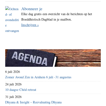
Abonneer je
Elke dag gratis een overzicht van de berichten op het
Boeddhistisch Dagblad in je mailbox.
Inschrijven »
6 juli 2026
Zomer Avond Zen in Arnhem 6 juli -31 augustus
24 juli 2026
10 daagse Chöd retreat
31 juli 2026
Dhyana & Insight – Reevaluating Dhyana