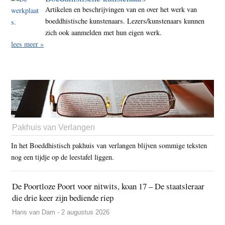
Artikelen en beschrijvingen van en over het werk van
boeddhistische kunstenaars. Lezers/kunstenaars kunnen
zich ook aanmelden met hun eigen werk.
lees meer »
Pakhuis van Verlangen
In het Boeddhistisch pakhuis van verlangen blijven sommige teksten
nog een tijdje op de leestafel liggen.
De Poortloze Poort voor nitwits, koan 17 – De staatsleraar
die drie keer zijn bediende riep
Hans van Dam - 2 augustus 2026