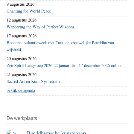
9 augustus 2026
Chanting for World Peace
12 augustus 2026
Wandering the Way of Perfect Wisdom
17 augustus 2026
Boeddha- vakantieweek met Tara, de vrouwelijke Boeddha van
wijsheid
20 augustus 2026
Zen Spirit Leesgroep 2026 22 januari t/m 17 december 2026 online
21 augustus 2026
Sacred Art en Kum Nye retraite
bekijk de agenda
De werkplaats
Boeddhistische kunstenaars