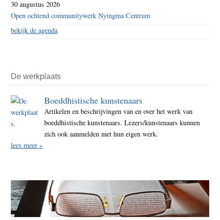
30 augustus 2026
Open ochtend communitywerk Nyingma Centrum
bekijk de agenda
De werkplaats
Boeddhistische kunstenaars
Artikelen en beschrijvingen van en over het werk van
boeddhistische kunstenaars. Lezers/kunstenaars kunnen
zich ook aanmelden met hun eigen werk.
lees meer »