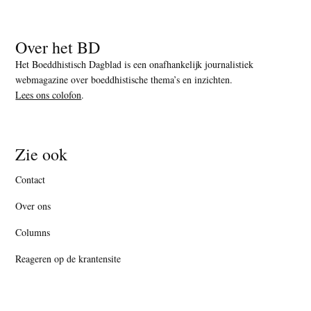
Over het BD
Het Boeddhistisch Dagblad is een onafhankelijk journalistiek
webmagazine over boeddhistische thema’s en inzichten.
Lees ons colofon
.
Zie ook
Contact
Over ons
Columns
Reageren op de krantensite