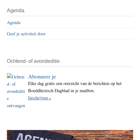
Agenda
Agenda
Geef je activiteit door
Ochtend- of avondeditie
Abonneer je
Elke dag gratis een overzicht van de berichten op het
Boeddhistisch Dagblad in je mailbox.
Inschrijven »