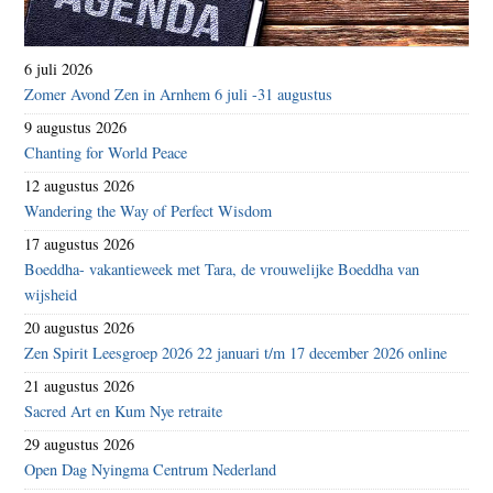
6 juli 2026
Zomer Avond Zen in Arnhem 6 juli -31 augustus
9 augustus 2026
Chanting for World Peace
12 augustus 2026
Wandering the Way of Perfect Wisdom
17 augustus 2026
Boeddha- vakantieweek met Tara, de vrouwelijke Boeddha van
wijsheid
20 augustus 2026
Zen Spirit Leesgroep 2026 22 januari t/m 17 december 2026 online
21 augustus 2026
Sacred Art en Kum Nye retraite
29 augustus 2026
Open Dag Nyingma Centrum Nederland