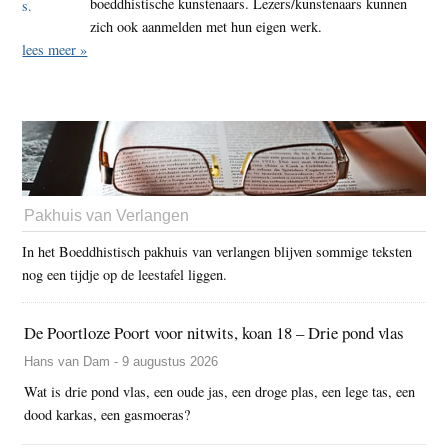
boeddhistische kunstenaars. Lezers/kunstenaars kunnen
zich ook aanmelden met hun eigen werk.
lees meer »
Pakhuis van Verlangen
In het Boeddhistisch pakhuis van verlangen blijven sommige teksten
nog een tijdje op de leestafel liggen.
De Poortloze Poort voor nitwits, koan 18 – Drie pond vlas
Hans van Dam - 9 augustus 2026
Wat is drie pond vlas, een oude jas, een droge plas, een lege tas, een
dood karkas, een gasmoeras?