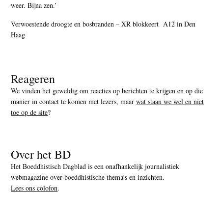
weer. Bijna zen.’
Verwoestende droogte en bosbranden – XR blokkeert A12 in Den
Haag
Reageren
We vinden het geweldig om reacties op berichten te krijgen en op die
manier in contact te komen met lezers, maar
wat staan we wel en niet
toe op de site
?
Over het BD
Het Boeddhistisch Dagblad is een onafhankelijk journalistiek
webmagazine over boeddhistische thema’s en inzichten.
Lees ons colofon
.