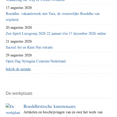
17 augustus 2026
Boeddha- vakantieweek met Tara, de vrouwelijke Boeddha van
wijsheid
20 augustus 2026
Zen Spirit Leesgroep 2026 22 januari t/m 17 december 2026 online
21 augustus 2026
Sacred Art en Kum Nye retraite
29 augustus 2026
Open Dag Nyingma Centrum Nederland
bekijk de agenda
De werkplaats
Boeddhistische kunstenaars
Artikelen en beschrijvingen van en over het werk van