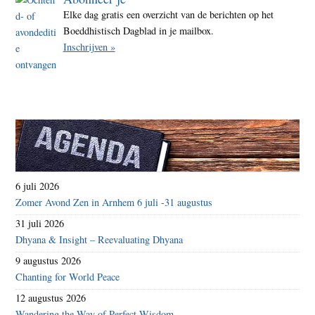
Elke dag gratis een overzicht van de berichten op het
Boeddhistisch Dagblad in je mailbox.
Inschrijven »
6 juli 2026
Zomer Avond Zen in Arnhem 6 juli -31 augustus
31 juli 2026
Dhyana & Insight – Reevaluating Dhyana
9 augustus 2026
Chanting for World Peace
12 augustus 2026
Wandering the Way of Perfect Wisdom