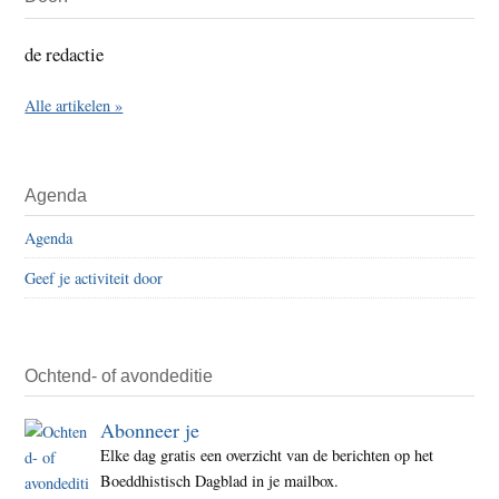
Sidebar
de redactie
Alle artikelen »
Agenda
Agenda
Geef je activiteit door
Ochtend- of avondeditie
Abonneer je
Elke dag gratis een overzicht van de berichten op het
Boeddhistisch Dagblad in je mailbox.