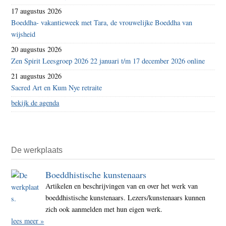
17 augustus 2026
Boeddha- vakantieweek met Tara, de vrouwelijke Boeddha van
wijsheid
20 augustus 2026
Zen Spirit Leesgroep 2026 22 januari t/m 17 december 2026 online
21 augustus 2026
Sacred Art en Kum Nye retraite
bekijk de agenda
De werkplaats
Boeddhistische kunstenaars
Artikelen en beschrijvingen van en over het werk van
boeddhistische kunstenaars. Lezers/kunstenaars kunnen
zich ook aanmelden met hun eigen werk.
lees meer »