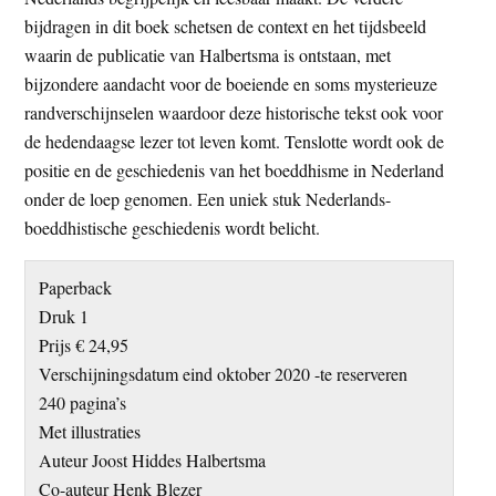
bijdragen in dit boek schetsen de context en het tijdsbeeld
waarin de publicatie van Halbertsma is ontstaan, met
bijzondere aandacht voor de boeiende en soms mysterieuze
randverschijnselen waardoor deze historische tekst ook voor
de hedendaagse lezer tot leven komt. Tenslotte wordt ook de
positie en de geschiedenis van het boeddhisme in Nederland
onder de loep genomen. Een uniek stuk Nederlands-
boeddhistische geschiedenis wordt belicht.
Paperback
Druk 1
Prijs € 24,95
Verschijningsdatum eind oktober 2020 -te reserveren
240 pagina’s
Met illustraties
Auteur Joost Hiddes Halbertsma
Co-auteur Henk Blezer