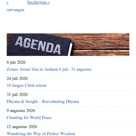
Inschrijven »
6 juli 2026
Zomer Avond Zen in Arnhem 6 juli -31 augustus
24 juli 2026
10 daagse Chöd retreat
31 juli 2026
Dhyana & Insight – Reevaluating Dhyana
9 augustus 2026
Chanting for World Peace
12 augustus 2026
Wandering the Way of Perfect Wisdom