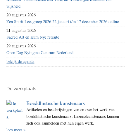
wijsheid
20 augustus 2026
Zen Spirit Leesgroep 2026 22 januari t/m 17 december 2026 online
21 augustus 2026
Sacred Art en Kum Nye retraite
29 augustus 2026
Open Dag Nyingma Centrum Nederland
bekijk de agenda
De werkplaats
Boeddhistische kunstenaars
Artikelen en beschrijvingen van en over het werk van
boeddhistische kunstenaars. Lezers/kunstenaars kunnen
zich ook aanmelden met hun eigen werk.
lees meer »