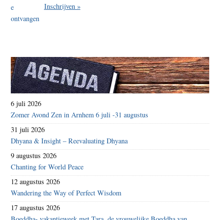
Inschrijven »
6 juli 2026
Zomer Avond Zen in Arnhem 6 juli -31 augustus
31 juli 2026
Dhyana & Insight – Reevaluating Dhyana
9 augustus 2026
Chanting for World Peace
12 augustus 2026
Wandering the Way of Perfect Wisdom
17 augustus 2026
Boeddha- vakantieweek met Tara, de vrouwelijke Boeddha van