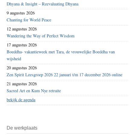
Dhyana & Insight – Reevaluating Dhyana
9 augustus 2026
Chanting for World Peace
12 augustus 2026
Wandering the Way of Perfect Wisdom
17 augustus 2026
Boeddha- vakantieweek met Tara, de vrouwelijke Boeddha van
wijsheid
20 augustus 2026
Zen Spirit Leesgroep 2026 22 januari t/m 17 december 2026 online
21 augustus 2026
Sacred Art en Kum Nye retraite
bekijk de agenda
De werkplaats