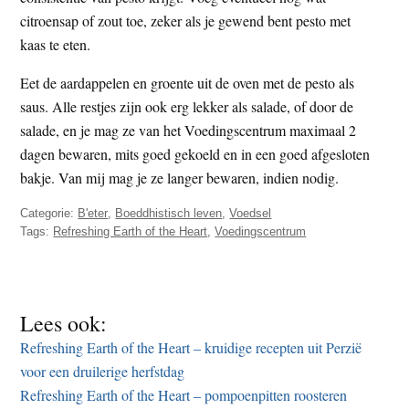
citroensap of zout toe, zeker als je gewend bent pesto met
kaas te eten.
Eet de aardappelen en groente uit de oven met de pesto als
saus. Alle restjes zijn ook erg lekker als salade, of door de
salade, en je mag ze van het Voedingscentrum maximaal 2
dagen bewaren, mits goed gekoeld en in een goed afgesloten
bakje. Van mij mag je ze langer bewaren, indien nodig.
Categorie:
B'eter
,
Boeddhistisch leven
,
Voedsel
Tags:
Refreshing Earth of the Heart
,
Voedingscentrum
Lees ook:
Refreshing Earth of the Heart – kruidige recepten uit Perzië
voor een druilerige herfstdag
Refreshing Earth of the Heart – pompoenpitten roosteren