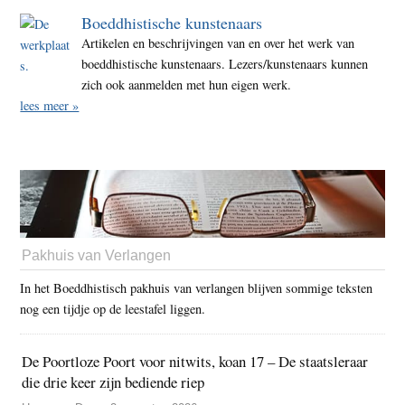
Boeddhistische kunstenaars
Artikelen en beschrijvingen van en over het werk van
boeddhistische kunstenaars. Lezers/kunstenaars kunnen
zich ook aanmelden met hun eigen werk.
lees meer »
Pakhuis van Verlangen
In het Boeddhistisch pakhuis van verlangen blijven sommige teksten
nog een tijdje op de leestafel liggen.
De Poortloze Poort voor nitwits, koan 17 – De staatsleraar
die drie keer zijn bediende riep