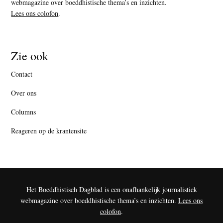
webmagazine over boeddhistische thema’s en inzichten.
Lees ons colofon
.
Zie ook
Contact
Over ons
Columns
Reageren op de krantensite
Het Boeddhistisch Dagblad is een onafhankelijk journalistiek
webmagazine over boeddhistische thema’s en inzichten.
Lees ons
colofon
.