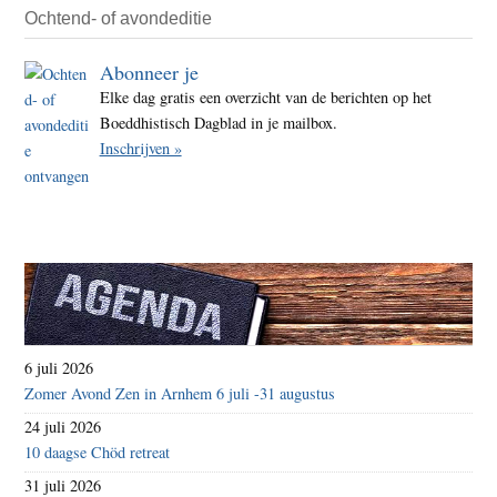
Ochtend- of avondeditie
Abonneer je
Elke dag gratis een overzicht van de berichten op het
Boeddhistisch Dagblad in je mailbox.
Inschrijven »
6 juli 2026
Zomer Avond Zen in Arnhem 6 juli -31 augustus
24 juli 2026
10 daagse Chöd retreat
31 juli 2026