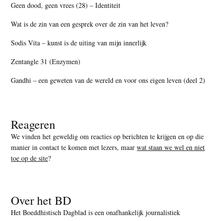
Geen dood, geen vrees (28) – Identiteit
Wat is de zin van een gesprek over de zin van het leven?
Sodis Vita – kunst is de uiting van mijn innerlijk
Zentangle 31 (Enzymen)
Gandhi – een geweten van de wereld en voor ons eigen leven (deel 2)
Reageren
We vinden het geweldig om reacties op berichten te krijgen en op die
manier in contact te komen met lezers, maar
wat staan we wel en niet
toe op de site
?
Over het BD
Het Boeddhistisch Dagblad is een onafhankelijk journalistiek