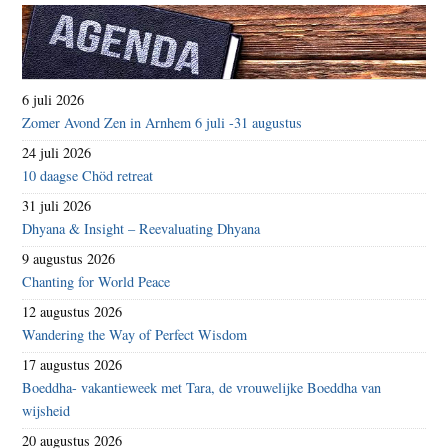
6 juli 2026
Zomer Avond Zen in Arnhem 6 juli -31 augustus
24 juli 2026
10 daagse Chöd retreat
31 juli 2026
Dhyana & Insight – Reevaluating Dhyana
9 augustus 2026
Chanting for World Peace
12 augustus 2026
Wandering the Way of Perfect Wisdom
17 augustus 2026
Boeddha- vakantieweek met Tara, de vrouwelijke Boeddha van
wijsheid
20 augustus 2026