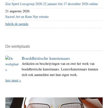
Zen Spirit Leesgroep 2026 22 januari t/m 17 december 2026 online
21 augustus 2026
Sacred Art en Kum Nye retraite
bekijk de agenda
De werkplaats
Boeddhistische kunstenaars
Artikelen en beschrijvingen van en over het werk van
boeddhistische kunstenaars. Lezers/kunstenaars kunnen
zich ook aanmelden met hun eigen werk.
lees meer »