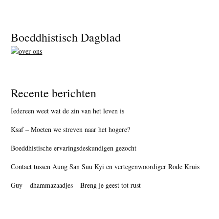
Footer
Boeddhistisch Dagblad
Recente berichten
Iedereen weet wat de zin van het leven is
Ksaf – Moeten we streven naar het hogere?
Boeddhistische ervaringsdeskundigen gezocht
Contact tussen Aung San Suu Kyi en vertegenwoordiger Rode Kruis
Guy – dhammazaadjes – Breng je geest tot rust