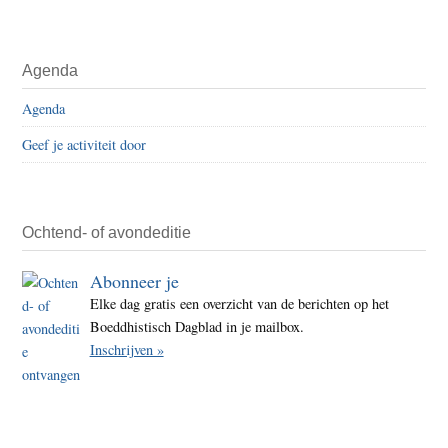
Agenda
Agenda
Geef je activiteit door
Ochtend- of avondeditie
Abonneer je
Elke dag gratis een overzicht van de berichten op het
Boeddhistisch Dagblad in je mailbox.
Inschrijven »