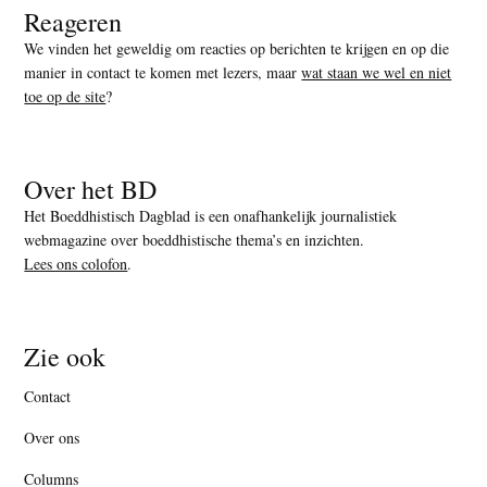
Reageren
We vinden het geweldig om reacties op berichten te krijgen en op die
manier in contact te komen met lezers, maar
wat staan we wel en niet
toe op de site
?
Over het BD
Het Boeddhistisch Dagblad is een onafhankelijk journalistiek
webmagazine over boeddhistische thema’s en inzichten.
Lees ons colofon
.
Zie ook
Contact
Over ons
Columns