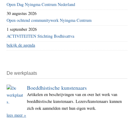
Open Dag Nyingma Centrum Nederland
30 augustus 2026
Open ochtend communitywerk Nyingma Centrum
1 september 2026
ACTIVITEITEN Stichting Bodhisattva
bekijk de agenda
De werkplaats
Boeddhistische kunstenaars
Artikelen en beschrijvingen van en over het werk van
boeddhistische kunstenaars. Lezers/kunstenaars kunnen
zich ook aanmelden met hun eigen werk.
lees meer »