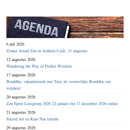
6 juli 2026
Zomer Avond Zen in Arnhem 6 juli -31 augustus
12 augustus 2026
Wandering the Way of Perfect Wisdom
17 augustus 2026
Boeddha- vakantieweek met Tara, de vrouwelijke Boeddha van
wijsheid
20 augustus 2026
Zen Spirit Leesgroep 2026 22 januari t/m 17 december 2026 online
21 augustus 2026
Sacred Art en Kum Nye retraite
29 augustus 2026