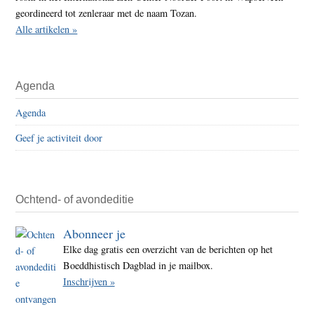
geordineerd tot zenleraar met de naam Tozan.
Alle artikelen »
Agenda
Agenda
Geef je activiteit door
Ochtend- of avondeditie
Abonneer je
Elke dag gratis een overzicht van de berichten op het
Boeddhistisch Dagblad in je mailbox.
Inschrijven »