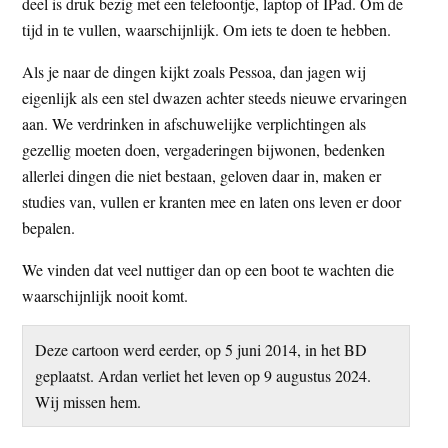
deel is druk bezig met een telefoontje, laptop of IPad. Om de
tijd in te vullen, waarschijnlijk. Om iets te doen te hebben.
Als je naar de dingen kijkt zoals Pessoa, dan jagen wij
eigenlijk als een stel dwazen achter steeds nieuwe ervaringen
aan. We verdrinken in afschuwelijke verplichtingen als
gezellig moeten doen, vergaderingen bijwonen, bedenken
allerlei dingen die niet bestaan, geloven daar in, maken er
studies van, vullen er kranten mee en laten ons leven er door
bepalen.
We vinden dat veel nuttiger dan op een boot te wachten die
waarschijnlijk nooit komt.
Deze cartoon werd eerder, op 5 juni 2014, in het BD
geplaatst. Ardan verliet het leven op 9 augustus 2024.
Wij missen hem.