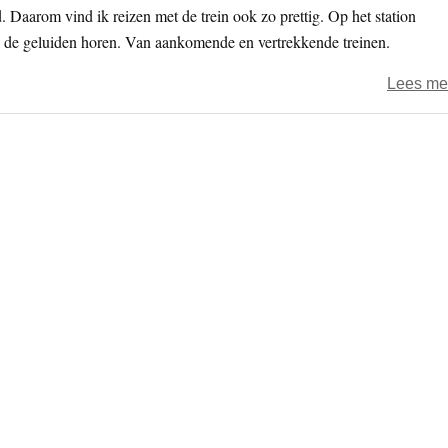
. Daarom vind ik reizen met de trein ook zo prettig. Op het station
l de geluiden horen. Van aankomende en vertrekkende treinen.
Lees me