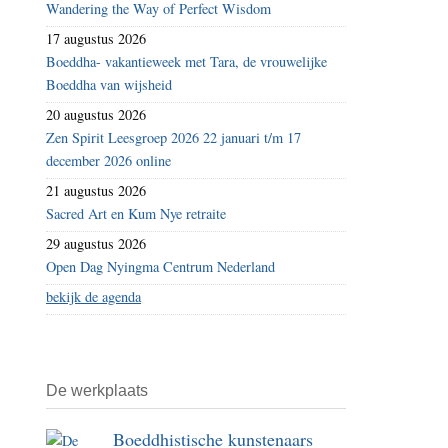
Wandering the Way of Perfect Wisdom
17 augustus 2026
Boeddha- vakantieweek met Tara, de vrouwelijke
Boeddha van wijsheid
20 augustus 2026
Zen Spirit Leesgroep 2026 22 januari t/m 17
december 2026 online
21 augustus 2026
Sacred Art en Kum Nye retraite
29 augustus 2026
Open Dag Nyingma Centrum Nederland
bekijk de agenda
De werkplaats
Boeddhistische kunstenaars