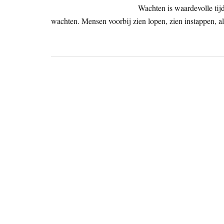
Wachten is waardevolle tijd
wachten. Mensen voorbij zien lopen, zien instappen, a