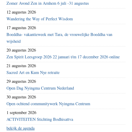
Zomer Avond Zen in Arnhem 6 juli -31 augustus
12 augustus 2026
Wandering the Way of Perfect Wisdom
17 augustus 2026
Boeddha- vakantieweek met Tara, de vrouwelijke Boeddha van
wijsheid
20 augustus 2026
Zen Spirit Leesgroep 2026 22 januari t/m 17 december 2026 online
21 augustus 2026
Sacred Art en Kum Nye retraite
29 augustus 2026
Open Dag Nyingma Centrum Nederland
30 augustus 2026
Open ochtend communitywerk Nyingma Centrum
1 september 2026
ACTIVITEITEN Stichting Bodhisattva
bekijk de agenda