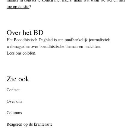
toe op de site
?
Over het BD
Het Boeddhistisch Dagblad is een onafhankelijk journalistiek
webmagazine over boeddhistische thema’s en inzichten.
Lees ons colofon
.
Zie ook
Contact
Over ons
Columns
Reageren op de krantensite