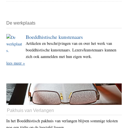
De werkplaats
Boeddhistische kunstenaars
Artikelen en beschrijvingen van en over het werk van
boeddhistische kunstenaars. Lezers/kunstenaars kunnen
zich ook aanmelden met hun eigen werk.
lees meer »
Pakhuis van Verlangen
In het Boeddhistisch pakhuis van verlangen blijven sommige teksten
nog een tijdje op de leestafel liggen.