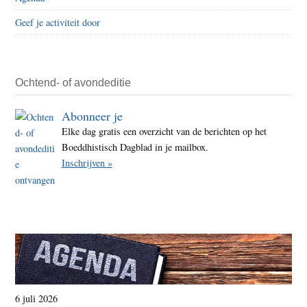
Geef je activiteit door
Ochtend- of avondeditie
Abonneer je
Elke dag gratis een overzicht van de berichten op het
Boeddhistisch Dagblad in je mailbox.
Inschrijven »
6 juli 2026