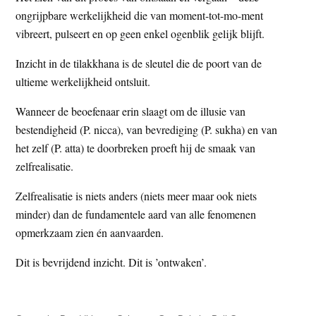
ongrijpbare werkelijkheid die van moment-tot-mo-ment
vibreert, pulseert en op geen enkel ogenblik gelijk blijft.
Inzicht in de tilakkhana is de sleutel die de poort van de
ultieme werkelijkheid ontsluit.
Wanneer de beoefenaar erin slaagt om de illusie van
bestendigheid (P. nicca), van bevrediging (P. sukha) en van
het zelf (P. atta) te doorbreken proeft hij de smaak van
zelfrealisatie.
Zelfrealisatie is niets anders (niets meer maar ook niets
minder) dan de fundamentele aard van alle fenomenen
opmerkzaam zien én aanvaarden.
Dit is bevrijdend inzicht. Dit is ’ontwaken’.