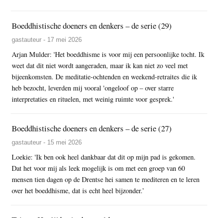
Boeddhistische doeners en denkers – de serie (29)
gastauteur - 17 mei 2026
Arjan Mulder: 'Het boeddhisme is voor mij een persoonlijke tocht. Ik
weet dat dit niet wordt aangeraden, maar ik kan niet zo veel met
bijeenkomsten. De meditatie-ochtenden en weekend-retraites die ik
heb bezocht, leverden mij vooral 'ongeloof op – over starre
interpretaties en rituelen, met weinig ruimte voor gesprek.'
Boeddhistische doeners en denkers – de serie (27)
gastauteur - 15 mei 2026
Loekie: 'Ik ben ook heel dankbaar dat dit op mijn pad is gekomen.
Dat het voor mij als leek mogelijk is om met een groep van 60
mensen tien dagen op de Drentse hei samen te mediteren en te leren
over het boeddhisme, dat is echt heel bijzonder.’