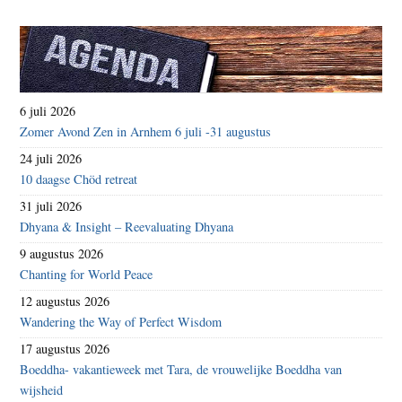
6 juli 2026
Zomer Avond Zen in Arnhem 6 juli -31 augustus
24 juli 2026
10 daagse Chöd retreat
31 juli 2026
Dhyana & Insight – Reevaluating Dhyana
9 augustus 2026
Chanting for World Peace
12 augustus 2026
Wandering the Way of Perfect Wisdom
17 augustus 2026
Boeddha- vakantieweek met Tara, de vrouwelijke Boeddha van
wijsheid