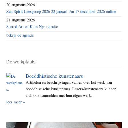
20 augustus 2026
Zen Spirit Leesgroep 2026 22 januari t/m 17 december 2026 online
21 augustus 2026
Sacred Art en Kum Nye retraite
bekijk de agenda
De werkplaats
Boeddhistische kunstenaars
Artikelen en beschrijvingen van en over het werk van
boeddhistische kunstenaars. Lezers/kunstenaars kunnen
zich ook aanmelden met hun eigen werk.
lees meer »