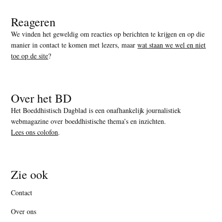
Reageren
We vinden het geweldig om reacties op berichten te krijgen en op die
manier in contact te komen met lezers, maar
wat staan we wel en niet
toe op de site
?
Over het BD
Het Boeddhistisch Dagblad is een onafhankelijk journalistiek
webmagazine over boeddhistische thema’s en inzichten.
Lees ons colofon
.
Zie ook
Contact
Over ons