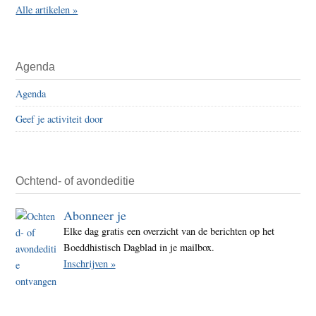
Alle artikelen »
Agenda
Agenda
Geef je activiteit door
Ochtend- of avondeditie
Abonneer je
Elke dag gratis een overzicht van de berichten op het
Boeddhistisch Dagblad in je mailbox.
Inschrijven »