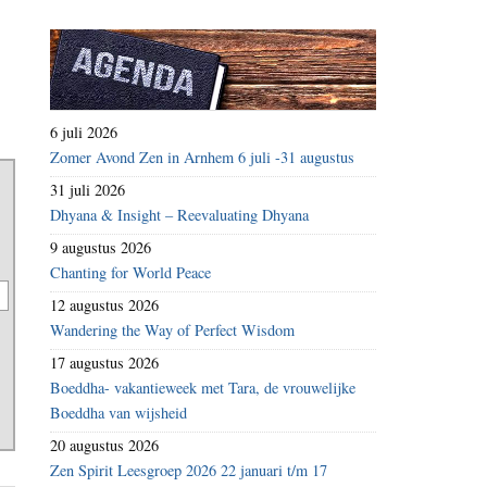
6 juli 2026
Zomer Avond Zen in Arnhem 6 juli -31 augustus
31 juli 2026
Dhyana & Insight – Reevaluating Dhyana
9 augustus 2026
Chanting for World Peace
12 augustus 2026
Wandering the Way of Perfect Wisdom
17 augustus 2026
Boeddha- vakantieweek met Tara, de vrouwelijke
Boeddha van wijsheid
20 augustus 2026
Zen Spirit Leesgroep 2026 22 januari t/m 17