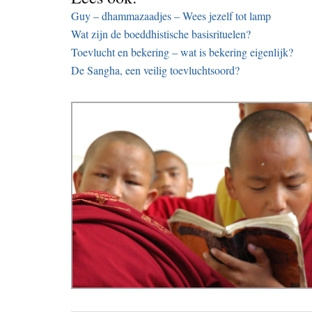
Guy – dhammazaadjes – Wees jezelf tot lamp
Wat zijn de boeddhistische basisrituelen?
Toevlucht en bekering – wat is bekering eigenlijk?
De Sangha, een veilig toevluchtsoord?