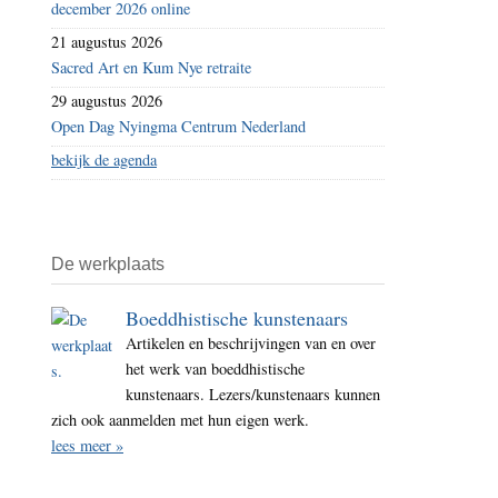
december 2026 online
21 augustus 2026
Sacred Art en Kum Nye retraite
29 augustus 2026
Open Dag Nyingma Centrum Nederland
bekijk de agenda
De werkplaats
Boeddhistische kunstenaars
Artikelen en beschrijvingen van en over
het werk van boeddhistische
kunstenaars. Lezers/kunstenaars kunnen
zich ook aanmelden met hun eigen werk.
lees meer »