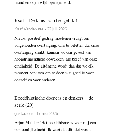
mond en ogen wijd opengesperd.
Ksaf – De kunst van het geluk 1
Ksaf Vandeputte - 22 juli 2026
Nieuw, positief gedrag inoefenen vraagt om
volgehouden overtuiging. Om te beletten dat onze
overtuiging slinkt, kunnen we een gevoel van
hoogdringendheid opwekken, als besef van onze
eindigheid. De uitdaging wordt dan dat we elk
moment benutten om te doen wat goed is voor
onszelf en voor anderen.
Boeddhistische doeners en denkers – de
serie (29)
gastauteur - 17 mei 2026
Arjan Mulder: 'Het boeddhisme is voor mij een
persoonlijke tocht. Ik weet dat dit niet wordt