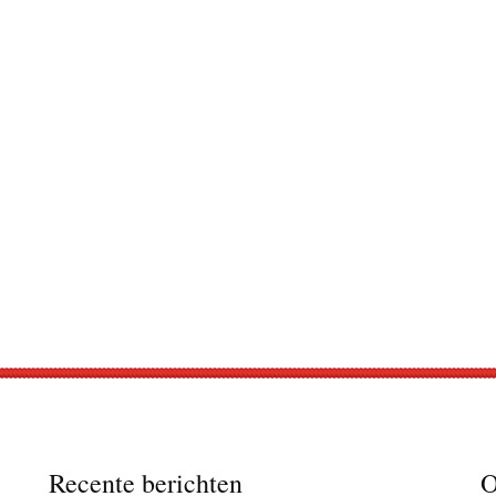
Recente berichten
O