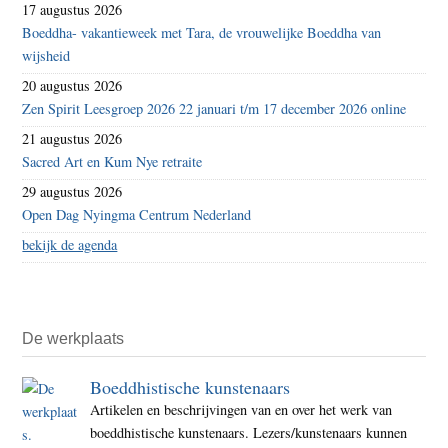
17 augustus 2026
Boeddha- vakantieweek met Tara, de vrouwelijke Boeddha van
wijsheid
20 augustus 2026
Zen Spirit Leesgroep 2026 22 januari t/m 17 december 2026 online
21 augustus 2026
Sacred Art en Kum Nye retraite
29 augustus 2026
Open Dag Nyingma Centrum Nederland
bekijk de agenda
De werkplaats
Boeddhistische kunstenaars
Artikelen en beschrijvingen van en over het werk van
boeddhistische kunstenaars. Lezers/kunstenaars kunnen