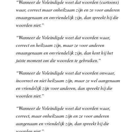
“Wanneer de Voleindigde weet dat woorden (cartoons)
waar, correct maar onheilzaam zijn en ze voor anderen
onaangenaam en onvriendelijk zijn, dan spreekt hij die
woorden niet.”
“Wanneer de Voleindigde weet dat woorden waar,
correct en heilzaam zijn, maar ze voor anderen
onaangenaam en onvriendelijk zijn, dan kent hij het
juiste moment om die woorden te gebruiken.”
“Wanneer de Voleindigde weet dat woorden onwaar,
incorrect en niet heilzaam zijn, maar ze wel aangenaam
en vriendelijk zijn voor anderen, dan spreekt hij die
woorden niet.”
“Wanneer de Voleindigde weet dat woorden waar,
correct, maar onheilzaam zijn en ze voor anderen
aangenaam en vriendelijk zijn, dan spreekt hij die
woorden niet.”