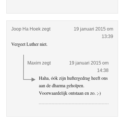
Joop Ha Hoek
zegt
19 januari 2015 om
13:39
Vergeet Luther niet.
Maxim
zegt
19 januari 2015 om
14:38
Haha, óók zijn huftergedrag heeft ons
aan de dharma geholpen.
Voorwaardelijk ontstaan en zo. ;-)