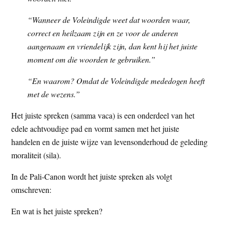
“Wanneer de Voleindigde weet dat woorden waar,
correct en heilzaam zijn en ze voor de anderen
aangenaam en vriendelijk zijn, dan kent hij het juiste
moment om die woorden te gebruiken.”
“En waarom? Omdat de Voleindigde mededogen heeft
met de wezens.”
Het juiste spreken (samma vaca) is een onderdeel van het
edele achtvoudige pad en vormt samen met het juiste
handelen en de juiste wijze van levensonderhoud de geleding
moraliteit (sila).
In de Pali-Canon wordt het juiste spreken als volgt
omschreven:
En wat is het juiste spreken?