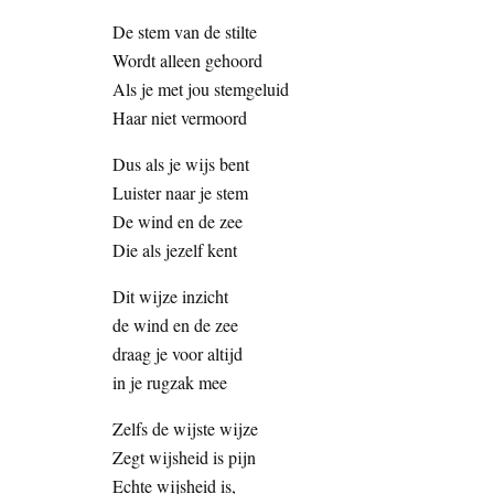
De stem van de stilte
Wordt alleen gehoord
Als je met jou stemgeluid
Haar niet vermoord
Dus als je wijs bent
Luister naar je stem
De wind en de zee
Die als jezelf kent
Dit wijze inzicht
de wind en de zee
draag je voor altijd
in je rugzak mee
Zelfs de wijste wijze
Zegt wijsheid is pijn
Echte wijsheid is,