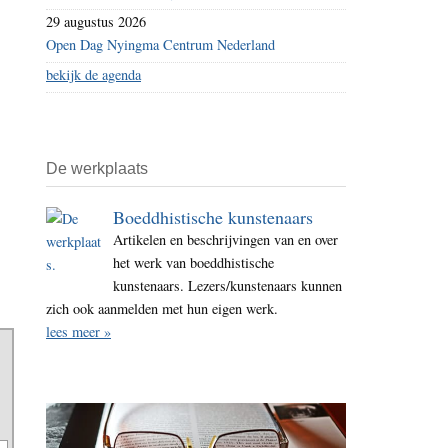
29 augustus 2026
Open Dag Nyingma Centrum Nederland
bekijk de agenda
De werkplaats
Boeddhistische kunstenaars
Artikelen en beschrijvingen van en over
het werk van boeddhistische
kunstenaars. Lezers/kunstenaars kunnen
zich ook aanmelden met hun eigen werk.
lees meer »