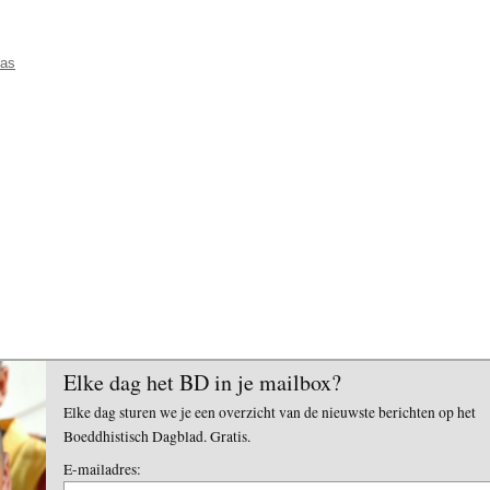
las
Elke dag het BD in je mailbox?
Elke dag sturen we je een overzicht van de nieuwste berichten op het
Boeddhistisch Dagblad. Gratis.
E-mailadres: