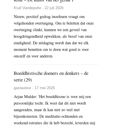
Ksaf Vandeputte - 22 juli 2026
Nieuw, positief gedrag inoefenen vraagt om
volgehouden overtuiging. Om te beletten dat onze
overtuiging slinkt, kunnen we een gevoel van
hoogdringendheid opwekken, als besef van onze
eindigheid. De uitdaging wordt dan dat we elk
moment benutten om te doen wat goed is voor
onszelf en voor anderen.
Boeddhistische doeners en denkers – de
serie (29)
gastauteur - 17 mei 2026
Arjan Mulder: 'Het boeddhisme is voor mij een
persoonlijke tocht. Ik weet dat dit niet wordt
aangeraden, maar ik kan niet zo veel met
bijeenkomsten. De meditatie-ochtenden en
weekend-retraites die ik heb bezocht, leverden mij