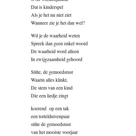
Dat is kinderspel
Als je het nu niet ziet
Wanneer zie je het dan wel?
Wil je de waarheid weten
Spreek dan geen enkel woord
De waarheid word alleen
In zwijgzaamheid gehoord
Stilte, de gemoedsrust
Waarin alles klinkt,
De stem van een kind
Die een liedje zingt
koerend op een tak
een tortelduivenpaar
stilte de gemoedsrust
van het mooiste voorjaar