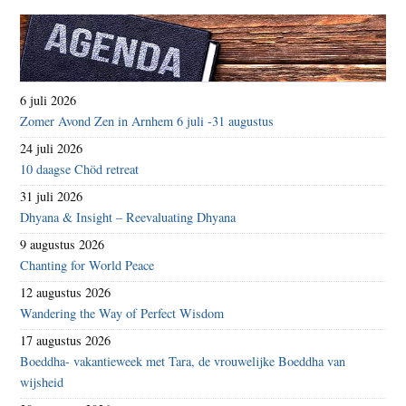
6 juli 2026
Zomer Avond Zen in Arnhem 6 juli -31 augustus
24 juli 2026
10 daagse Chöd retreat
31 juli 2026
Dhyana & Insight – Reevaluating Dhyana
9 augustus 2026
Chanting for World Peace
12 augustus 2026
Wandering the Way of Perfect Wisdom
17 augustus 2026
Boeddha- vakantieweek met Tara, de vrouwelijke Boeddha van
wijsheid