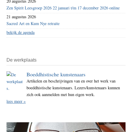
20 augustus 2026
Zen Spirit Leesgroep 2026 22 januari t/m 17 december 2026 online
21 augustus 2026
Sacred Art en Kum Nye retraite
bekijk de agenda
De werkplaats
Boeddhistische kunstenaars
Artikelen en beschrijvingen van en over het werk van
boeddhistische kunstenaars. Lezers/kunstenaars kunnen
zich ook aanmelden met hun eigen werk.
lees meer »