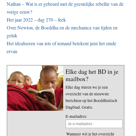
Nathan – Wat is er gebeurd met de geestelijke rebellie van de
vorige eeuw?
Het jaar 2022 – dag 270 – feek
Over Newton, de Boeddha en de mechanica van lijden en
geluk
Het idealiseren van iets of iemand betekent juist het einde
ervan
Elke dag het BD in je
mailbox?
Elke dag sturen we je een
overzicht van de nieuwste
berichten op het Boeddhistisch
Dagblad. Gratis.
E-mailadres:
Wanneer wil je het overzicht