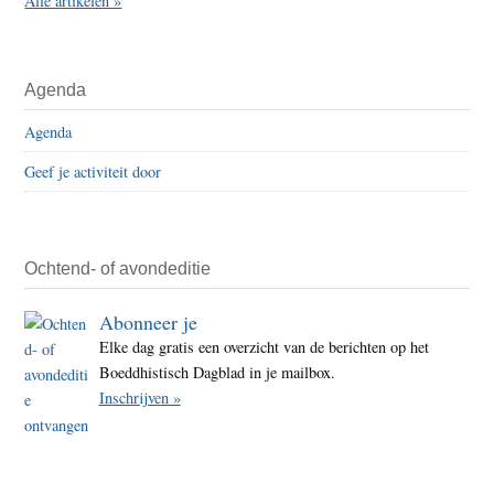
Alle artikelen »
Agenda
Agenda
Geef je activiteit door
Ochtend- of avondeditie
Abonneer je
Elke dag gratis een overzicht van de berichten op het
Boeddhistisch Dagblad in je mailbox.
Inschrijven »