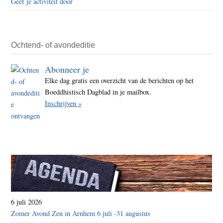
Geef je activiteit door
Ochtend- of avondeditie
Abonneer je
Elke dag gratis een overzicht van de berichten op het
Boeddhistisch Dagblad in je mailbox.
Inschrijven »
6 juli 2026
Zomer Avond Zen in Arnhem 6 juli -31 augustus