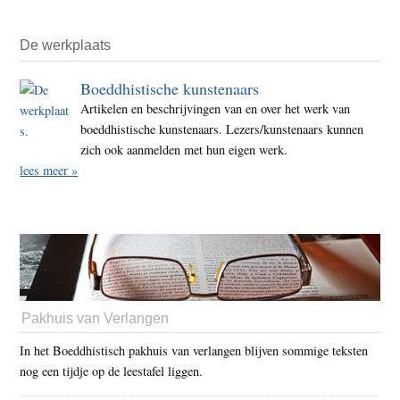
De werkplaats
Boeddhistische kunstenaars
Artikelen en beschrijvingen van en over het werk van
boeddhistische kunstenaars. Lezers/kunstenaars kunnen
zich ook aanmelden met hun eigen werk.
lees meer »
Pakhuis van Verlangen
In het Boeddhistisch pakhuis van verlangen blijven sommige teksten
nog een tijdje op de leestafel liggen.