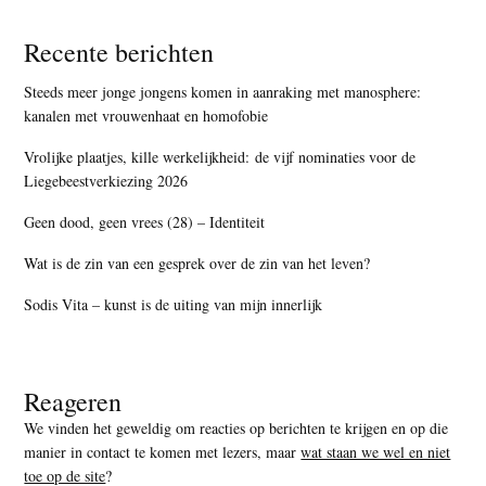
Recente berichten
Steeds meer jonge jongens komen in aanraking met manosphere:
kanalen met vrouwenhaat en homofobie
Vrolijke plaatjes, kille werkelijkheid: de vijf nominaties voor de
Liegebeestverkiezing 2026
Geen dood, geen vrees (28) – Identiteit
Wat is de zin van een gesprek over de zin van het leven?
Sodis Vita – kunst is de uiting van mijn innerlijk
Reageren
We vinden het geweldig om reacties op berichten te krijgen en op die
manier in contact te komen met lezers, maar
wat staan we wel en niet
toe op de site
?