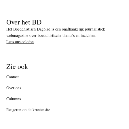
Over het BD
Het Boeddhistisch Dagblad is een onafhankelijk journalistiek
webmagazine over boeddhistische thema’s en inzichten.
Lees ons colofon
.
Zie ook
Contact
Over ons
Columns
Reageren op de krantensite