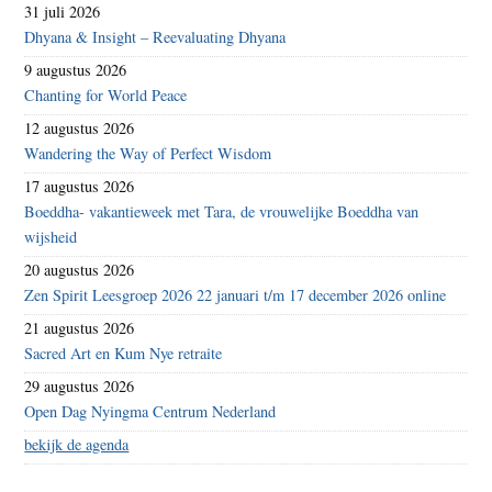
31 juli 2026
Dhyana & Insight – Reevaluating Dhyana
9 augustus 2026
Chanting for World Peace
12 augustus 2026
Wandering the Way of Perfect Wisdom
17 augustus 2026
Boeddha- vakantieweek met Tara, de vrouwelijke Boeddha van
wijsheid
20 augustus 2026
Zen Spirit Leesgroep 2026 22 januari t/m 17 december 2026 online
21 augustus 2026
Sacred Art en Kum Nye retraite
29 augustus 2026
Open Dag Nyingma Centrum Nederland
bekijk de agenda