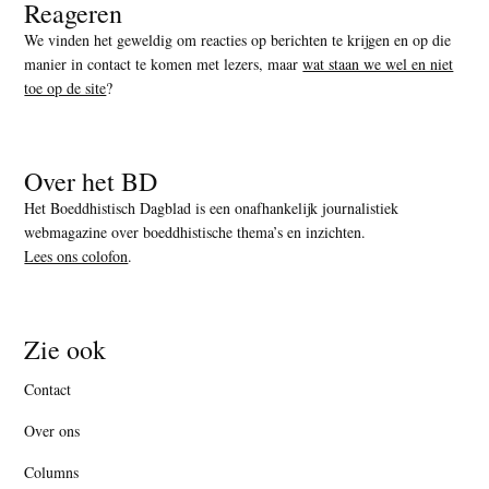
Reageren
We vinden het geweldig om reacties op berichten te krijgen en op die
manier in contact te komen met lezers, maar
wat staan we wel en niet
toe op de site
?
Over het BD
Het Boeddhistisch Dagblad is een onafhankelijk journalistiek
webmagazine over boeddhistische thema’s en inzichten.
Lees ons colofon
.
Zie ook
Contact
Over ons
Columns