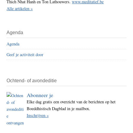
Thich Nhat Hanh en Ton Lathouwers.
www.meditatief.be
Alle artikelen »
Agenda
Agenda
Geef je activiteit door
Ochtend- of avondeditie
Abonneer je
Elke dag gratis een overzicht van de berichten op het
Boeddhistisch Dagblad in je mailbox.
Inschrijven »