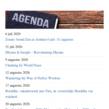
6 juli 2026
Zomer Avond Zen in Arnhem 6 juli -31 augustus
31 juli 2026
Dhyana & Insight – Reevaluating Dhyana
9 augustus 2026
Chanting for World Peace
12 augustus 2026
Wandering the Way of Perfect Wisdom
17 augustus 2026
Boeddha- vakantieweek met Tara, de vrouwelijke Boeddha van
wijsheid
20 augustus 2026