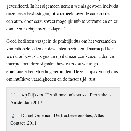
geverifieerd. In het algemeen nemen we als gewoon individu
onze beste beslissingen, bijvoorbeeld over de aankoop van
een auto, door eerst zoveel mogelijk info te verzamelen en er
dan ‘een nachtje over te slapen.’
Goed beslissen vraagt in de praktijk dus om het verzamelen
van rationele feiten en deze laten bezinken. Daarna pikken
we de onbewuste signalen op die naar een keuze leiden en
interpreteren deze signalen bewust zodat we te grote
emotionele beïnvloeding vermijden. Deze aanpak vraagt dus
om intuïtieve vaardigheden en de factor tijd, rust.
[1]
Ap Dijkstra, Het slimme onbewuste, Prometheus,
Amsterdam 2017
[2]
Daniel Goleman, Destructieve emoties, Atlas
Contact 2011