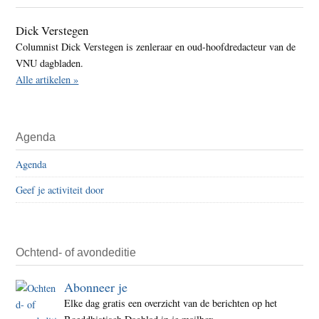
Dick Verstegen
Columnist Dick Verstegen is zenleraar en oud-hoofdredacteur van de
VNU dagbladen.
Alle artikelen »
Agenda
Agenda
Geef je activiteit door
Ochtend- of avondeditie
Abonneer je
Elke dag gratis een overzicht van de berichten op het