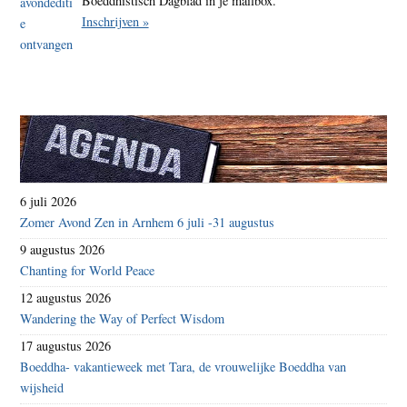
Boeddhistisch Dagblad in je mailbox.
Inschrijven »
6 juli 2026
Zomer Avond Zen in Arnhem 6 juli -31 augustus
9 augustus 2026
Chanting for World Peace
12 augustus 2026
Wandering the Way of Perfect Wisdom
17 augustus 2026
Boeddha- vakantieweek met Tara, de vrouwelijke Boeddha van
wijsheid