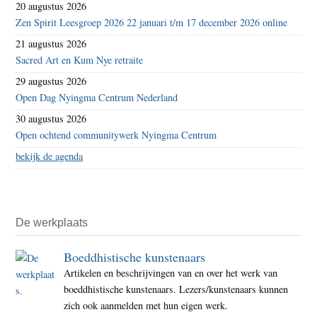
20 augustus 2026
Zen Spirit Leesgroep 2026 22 januari t/m 17 december 2026 online
21 augustus 2026
Sacred Art en Kum Nye retraite
29 augustus 2026
Open Dag Nyingma Centrum Nederland
30 augustus 2026
Open ochtend communitywerk Nyingma Centrum
bekijk de agenda
De werkplaats
Boeddhistische kunstenaars
Artikelen en beschrijvingen van en over het werk van
boeddhistische kunstenaars. Lezers/kunstenaars kunnen
zich ook aanmelden met hun eigen werk.