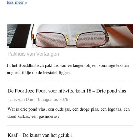
lees meer »
Pakhuis van Verlangen
In het Boeddhistisch pakhuis van verlangen blijven sommige teksten
nog een tijdje op de leestafel liggen.
De Poortloze Poort voor nitwits, koan 18 – Drie pond vlas
Hans van Dam - 9 augustus 2026
Wat is drie pond vlas, een oude jas, een droge plas, een lege tas, een
dood karkas, een gasmoeras?
Ksaf – De kunst van het geluk 1