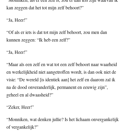
kan zeggen dat het tot mijn zelf behoort?”
“Ja, Heer!”
“Of als er iets is dat tot mijn zelf behoort, zou men dan
kunnen zeggen: “Ik heb een zelf?”
“Ja, Heer!”
“Maar als een zelf en wat tot een zelf behoort naar waarheid
en werkelijkheid niet aangetroffen wordt, is dan ook niet de
visie: “De wereld [is identiek aan] het zelf en daarom zal ik
na de dood onveranderlijk, permanent en eeuwig zijn”,
geheel en al dwaasheid?”
“Zeker, Heer!”
“Monniken, wat denken jullie? Is het lichaam onvergankelijk
of vergankelijk?”