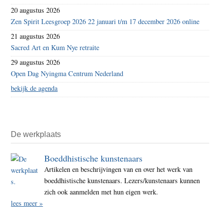
20 augustus 2026
Zen Spirit Leesgroep 2026 22 januari t/m 17 december 2026 online
21 augustus 2026
Sacred Art en Kum Nye retraite
29 augustus 2026
Open Dag Nyingma Centrum Nederland
bekijk de agenda
De werkplaats
Boeddhistische kunstenaars
Artikelen en beschrijvingen van en over het werk van
boeddhistische kunstenaars. Lezers/kunstenaars kunnen
zich ook aanmelden met hun eigen werk.
lees meer »