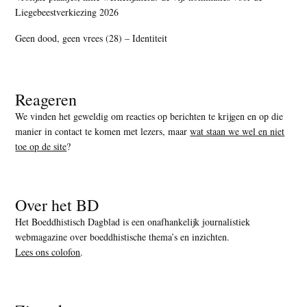
Liegebeestverkiezing 2026
Geen dood, geen vrees (28) – Identiteit
Reageren
We vinden het geweldig om reacties op berichten te krijgen en op die
manier in contact te komen met lezers, maar
wat staan we wel en niet
toe op de site
?
Over het BD
Het Boeddhistisch Dagblad is een onafhankelijk journalistiek
webmagazine over boeddhistische thema’s en inzichten.
Lees ons colofon
.