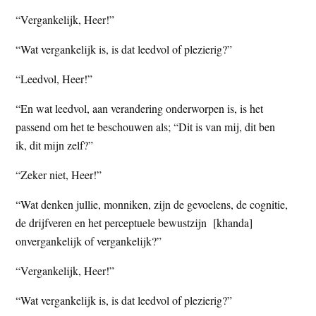
“Vergankelijk, Heer!”
“Wat vergankelijk is, is dat leedvol of plezierig?”
“Leedvol, Heer!”
“En wat leedvol, aan verandering onderworpen is, is het
passend om het te beschouwen als; “Dit is van mij, dit ben
ik, dit mijn zelf?”
“Zeker niet, Heer!”
“Wat denken jullie, monniken, zijn de gevoelens, de cognitie,
de drijfveren en het perceptuele bewustzijn [khanda]
onvergankelijk of vergankelijk?”
“Vergankelijk, Heer!”
“Wat vergankelijk is, is dat leedvol of plezierig?”