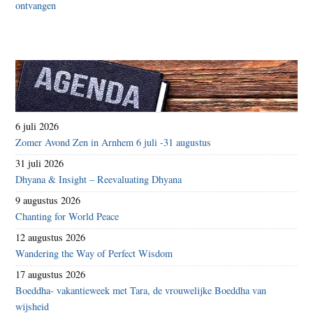
6 juli 2026
Zomer Avond Zen in Arnhem 6 juli -31 augustus
31 juli 2026
Dhyana & Insight – Reevaluating Dhyana
9 augustus 2026
Chanting for World Peace
12 augustus 2026
Wandering the Way of Perfect Wisdom
17 augustus 2026
Boeddha- vakantieweek met Tara, de vrouwelijke Boeddha van
wijsheid