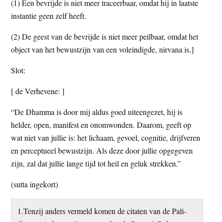
(1) Een bevrijde is niet meer traceerbaar, omdat hij in laatste
instantie geen zelf heeft.
(2) De geest van de bevrijde is niet meer peilbaar, omdat het
object van het bewustzijn van een voleindigde, nirvana is.]
Slot:
[ de Verhevene: ]
“De Dhamma is door mij aldus goed uiteengezet, hij is
helder, open, manifest en onomwonden. Daarom, geeft op
wat niet van jullie is: het lichaam, gevoel, cognitie, drijfveren
en perceptueel bewustzijn. Als deze door jullie opgegeven
zijn, zal dat jullie lange tijd tot heil en geluk strekken.”
(sutta ingekort)
1.Tenzij anders vermeld komen de citaten van de Pali-