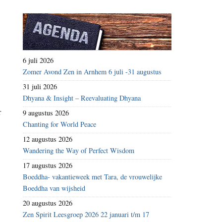
6 juli 2026
Zomer Avond Zen in Arnhem 6 juli -31 augustus
31 juli 2026
Dhyana & Insight – Reevaluating Dhyana
r
9 augustus 2026
Chanting for World Peace
12 augustus 2026
Wandering the Way of Perfect Wisdom
17 augustus 2026
Boeddha- vakantieweek met Tara, de vrouwelijke
Boeddha van wijsheid
20 augustus 2026
Zen Spirit Leesgroep 2026 22 januari t/m 17