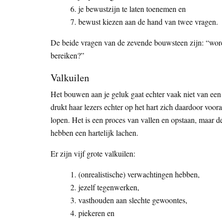
je bewustzijn te laten toenemen en
bewust kiezen aan de hand van twee vragen.
De beide vragen van de zevende bouwsteen zijn: “word i
bereiken?”
Valkuilen
Het bouwen aan je geluk gaat echter vaak niet van een
drukt haar lezers echter op het hart zich daardoor voora
lopen. Het is een proces van vallen en opstaan, maar de 
hebben een hartelijk lachen.
Er zijn vijf grote valkuilen:
(onrealistische) verwachtingen hebben,
jezelf tegenwerken,
vasthouden aan slechte gewoontes,
piekeren en