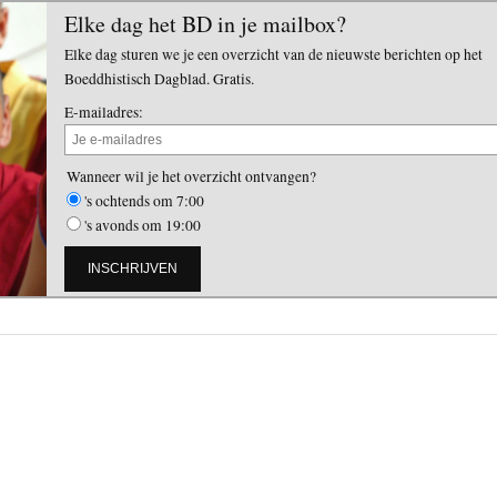
Elke dag het BD in je mailbox?
Elke dag sturen we je een overzicht van de nieuwste berichten op het
Boeddhistisch Dagblad. Gratis.
E-mailadres:
Wanneer wil je het overzicht ontvangen?
's ochtends om 7:00
's avonds om 19:00