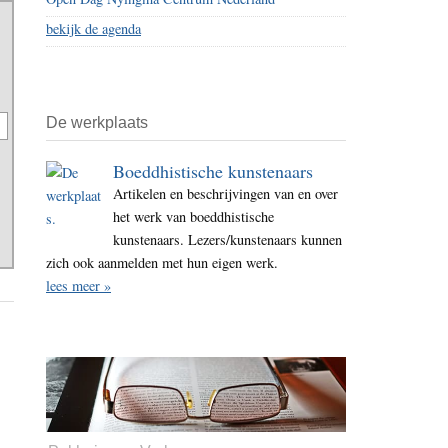
bekijk de agenda
De werkplaats
Boeddhistische kunstenaars
Artikelen en beschrijvingen van en over
het werk van boeddhistische
kunstenaars. Lezers/kunstenaars kunnen
zich ook aanmelden met hun eigen werk.
lees meer »