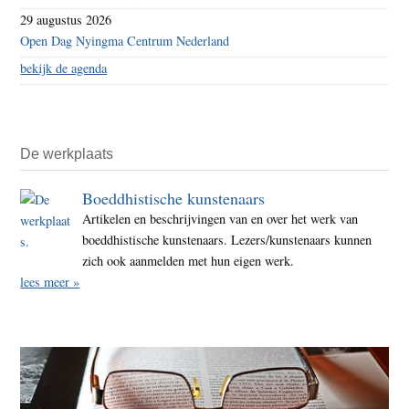
29 augustus 2026
Open Dag Nyingma Centrum Nederland
bekijk de agenda
De werkplaats
Boeddhistische kunstenaars
Artikelen en beschrijvingen van en over het werk van
boeddhistische kunstenaars. Lezers/kunstenaars kunnen
zich ook aanmelden met hun eigen werk.
lees meer »