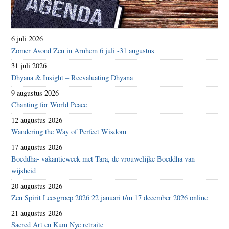
6 juli 2026
Zomer Avond Zen in Arnhem 6 juli -31 augustus
31 juli 2026
Dhyana & Insight – Reevaluating Dhyana
9 augustus 2026
Chanting for World Peace
12 augustus 2026
Wandering the Way of Perfect Wisdom
17 augustus 2026
Boeddha- vakantieweek met Tara, de vrouwelijke Boeddha van
wijsheid
20 augustus 2026
Zen Spirit Leesgroep 2026 22 januari t/m 17 december 2026 online
21 augustus 2026
Sacred Art en Kum Nye retraite