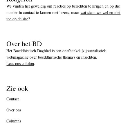
We vinden het geweldig om reacties op berichten te krijgen en op die
manier in contact te komen met lezers, maar
wat staan we wel en niet
toe op de site
?
Over het BD
Het Boeddhistisch Dagblad is een onafhankelijk journalistiek
webmagazine over boeddhistische thema’s en inzichten.
Lees ons colofon
.
Zie ook
Contact
Over ons
Columns