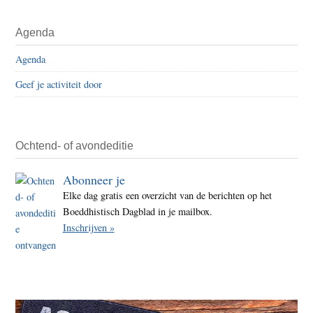
Agenda
Agenda
Geef je activiteit door
Ochtend- of avondeditie
Abonneer je
Elke dag gratis een overzicht van de berichten op het
Boeddhistisch Dagblad in je mailbox.
Inschrijven »