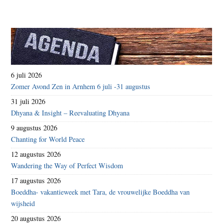
6 juli 2026
Zomer Avond Zen in Arnhem 6 juli -31 augustus
31 juli 2026
Dhyana & Insight – Reevaluating Dhyana
9 augustus 2026
Chanting for World Peace
12 augustus 2026
Wandering the Way of Perfect Wisdom
17 augustus 2026
Boeddha- vakantieweek met Tara, de vrouwelijke Boeddha van
wijsheid
20 augustus 2026