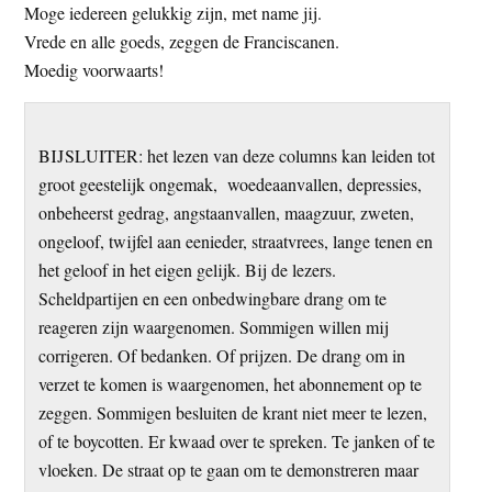
Moge iedereen gelukkig zijn, met name jij.
Vrede en alle goeds, zeggen de Franciscanen.
Moedig voorwaarts!
BIJSLUITER: het lezen van deze columns kan leiden tot
groot geestelijk ongemak, woedeaanvallen, depressies,
onbeheerst gedrag, angstaanvallen, maagzuur, zweten,
ongeloof, twijfel aan eenieder, straatvrees, lange tenen en
het geloof in het eigen gelijk. Bij de lezers.
Scheldpartijen en een onbedwingbare drang om te
reageren zijn waargenomen. Sommigen willen mij
corrigeren. Of bedanken. Of prijzen. De drang om in
verzet te komen is waargenomen, het abonnement op te
zeggen. Sommigen besluiten de krant niet meer te lezen,
of te boycotten. Er kwaad over te spreken. Te janken of te
vloeken. De straat op te gaan om te demonstreren maar