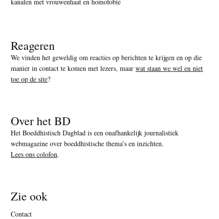
kanalen met vrouwenhaat en homofobie
Reageren
We vinden het geweldig om reacties op berichten te krijgen en op die
manier in contact te komen met lezers, maar
wat staan we wel en niet
toe op de site
?
Over het BD
Het Boeddhistisch Dagblad is een onafhankelijk journalistiek
webmagazine over boeddhistische thema’s en inzichten.
Lees ons colofon
.
Zie ook
Contact