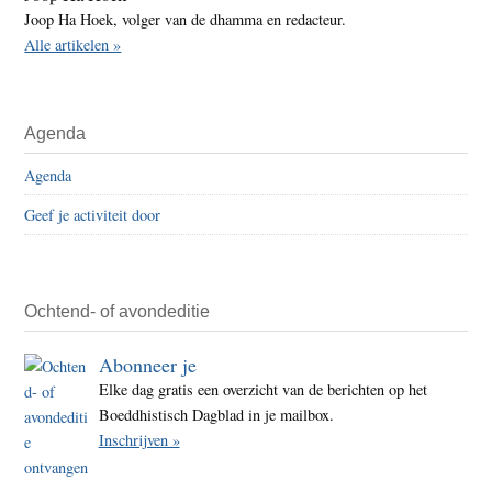
Joop Ha Hoek, volger van de dhamma en redacteur.
Alle artikelen »
Agenda
Agenda
Geef je activiteit door
Ochtend- of avondeditie
Abonneer je
Elke dag gratis een overzicht van de berichten op het
Boeddhistisch Dagblad in je mailbox.
Inschrijven »