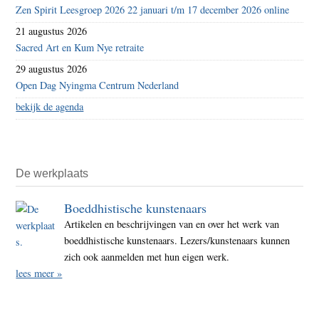
Zen Spirit Leesgroep 2026 22 januari t/m 17 december 2026 online
21 augustus 2026
Sacred Art en Kum Nye retraite
29 augustus 2026
Open Dag Nyingma Centrum Nederland
bekijk de agenda
De werkplaats
Boeddhistische kunstenaars
Artikelen en beschrijvingen van en over het werk van
boeddhistische kunstenaars. Lezers/kunstenaars kunnen
zich ook aanmelden met hun eigen werk.
lees meer »