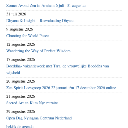
Zomer Avond Zen in Arnhem 6 juli -31 augustus
31 juli 2026
Dhyana & Insight – Reevaluating Dhyana
9 augustus 2026
Chanting for World Peace
12 augustus 2026
Wandering the Way of Perfect Wisdom
17 augustus 2026
Boeddha- vakantieweek met Tara, de vrouwelijke Boeddha van
wijsheid
20 augustus 2026
Zen Spirit Leesgroep 2026 22 januari t/m 17 december 2026 online
21 augustus 2026
Sacred Art en Kum Nye retraite
29 augustus 2026
Open Dag Nyingma Centrum Nederland
bekijk de agenda