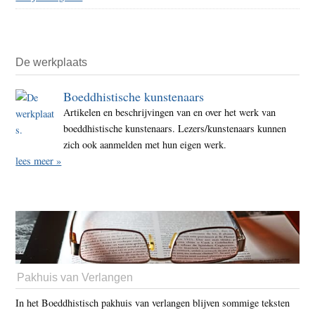
De werkplaats
Boeddhistische kunstenaars
Artikelen en beschrijvingen van en over het werk van
boeddhistische kunstenaars. Lezers/kunstenaars kunnen
zich ook aanmelden met hun eigen werk.
lees meer »
Pakhuis van Verlangen
In het Boeddhistisch pakhuis van verlangen blijven sommige teksten