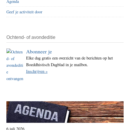
Agenda
Geef je activiteit door
Ochtend- of avondeditie
Abonneer je
Elke dag gratis een overzicht van de berichten op het
Boeddhistisch Dagblad in je mailbox.
Inschrijven »
6 juli 2026