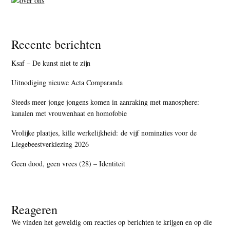
Recente berichten
Ksaf – De kunst niet te zijn
Uitnodiging nieuwe Acta Comparanda
Steeds meer jonge jongens komen in aanraking met manosphere:
kanalen met vrouwenhaat en homofobie
Vrolijke plaatjes, kille werkelijkheid: de vijf nominaties voor de
Liegebeestverkiezing 2026
Geen dood, geen vrees (28) – Identiteit
Reageren
We vinden het geweldig om reacties op berichten te krijgen en op die