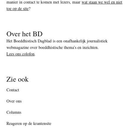
manier in contact te komen met lezers, maar
wat staan we wel en niet
toe op de site
?
Over het BD
Het Boeddhistisch Dagblad is een onafhankelijk journalistiek
webmagazine over boeddhistische thema’s en inzichten.
Lees ons colofon
.
Zie ook
Contact
Over ons
Columns
Reageren op de krantensite