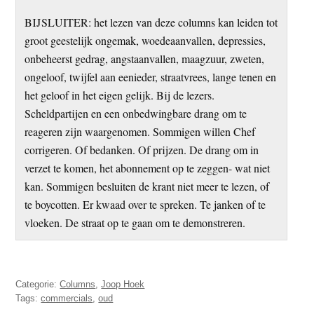
BIJSLUITER: het lezen van deze columns kan leiden tot
groot geestelijk ongemak, woedeaanvallen, depressies,
onbeheerst gedrag, angstaanvallen, maagzuur, zweten,
ongeloof, twijfel aan eenieder, straatvrees, lange tenen en
het geloof in het eigen gelijk. Bij de lezers.
Scheldpartijen en een onbedwingbare drang om te
reageren zijn waargenomen. Sommigen willen Chef
corrigeren. Of bedanken. Of prijzen. De drang om in
verzet te komen, het abonnement op te zeggen- wat niet
kan. Sommigen besluiten de krant niet meer te lezen, of
te boycotten. Er kwaad over te spreken. Te janken of te
vloeken. De straat op te gaan om te demonstreren.
Categorie:
Columns
,
Joop Hoek
Tags:
commercials
,
oud