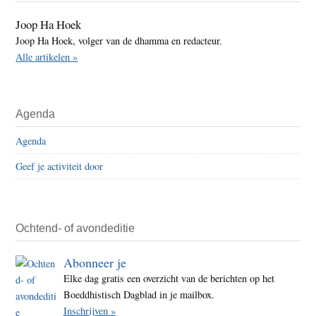
Joop Ha Hoek
Joop Ha Hoek, volger van de dhamma en redacteur.
Alle artikelen »
Agenda
Agenda
Geef je activiteit door
Ochtend- of avondeditie
Abonneer je
Elke dag gratis een overzicht van de berichten op het
Boeddhistisch Dagblad in je mailbox.
Inschrijven »