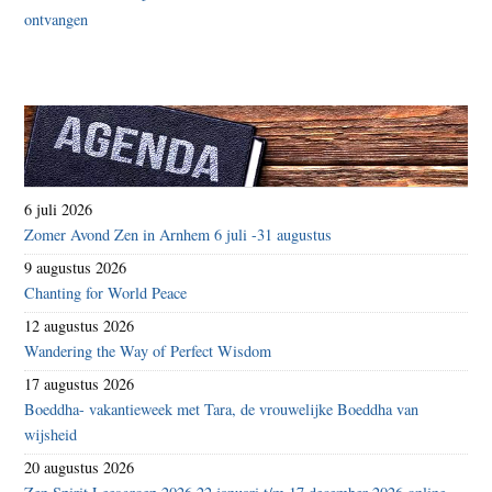
6 juli 2026
Zomer Avond Zen in Arnhem 6 juli -31 augustus
9 augustus 2026
Chanting for World Peace
12 augustus 2026
Wandering the Way of Perfect Wisdom
17 augustus 2026
Boeddha- vakantieweek met Tara, de vrouwelijke Boeddha van
wijsheid
20 augustus 2026