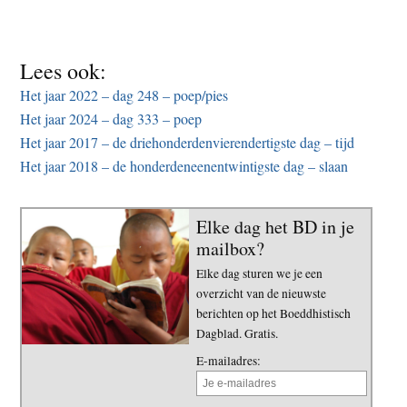
Lees ook:
Het jaar 2022 – dag 248 – poep/pies
Het jaar 2024 – dag 333 – poep
Het jaar 2017 – de driehonderdenvierendertigste dag – tijd
Het jaar 2018 – de honderdeneenentwintigste dag – slaan
Elke dag het BD in je
mailbox?
Elke dag sturen we je een
overzicht van de nieuwste
berichten op het Boeddhistisch
Dagblad. Gratis.
E-mailadres: