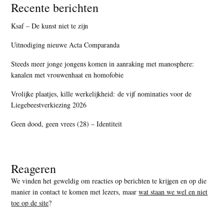
Recente berichten
Ksaf – De kunst niet te zijn
Uitnodiging nieuwe Acta Comparanda
Steeds meer jonge jongens komen in aanraking met manosphere:
kanalen met vrouwenhaat en homofobie
Vrolijke plaatjes, kille werkelijkheid: de vijf nominaties voor de
Liegebeestverkiezing 2026
Geen dood, geen vrees (28) – Identiteit
Reageren
We vinden het geweldig om reacties op berichten te krijgen en op die
manier in contact te komen met lezers, maar
wat staan we wel en niet
toe op de site
?