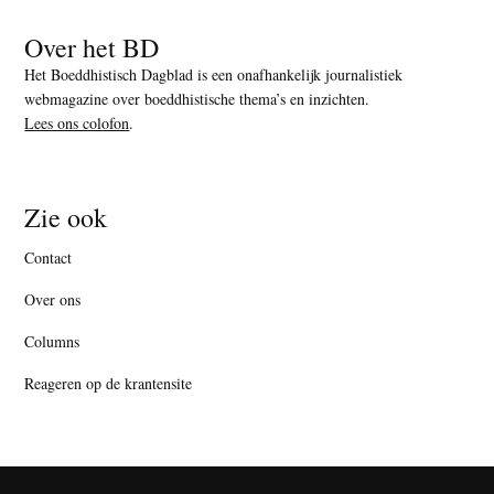
Over het BD
Het Boeddhistisch Dagblad is een onafhankelijk journalistiek
webmagazine over boeddhistische thema’s en inzichten.
Lees ons colofon
.
Zie ook
Contact
Over ons
Columns
Reageren op de krantensite