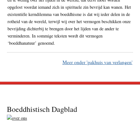
opgelost voordat iemand zich in spirituele zin bevrijd kan wanen. Het
existentiële kerndilemma van boeddhisme is dat wij ieder delen in de
rotheid van de wereld, terwijl wij over het vermogen beschikken onze
bevrijding dichterbij te brengen door het lijden van de ander te
verminderen. In sommige teksten wordt dit vermogen
‘boeddhanatuur’ genoemd.
Meer onder 'pakhuis van verlangen'
Footer
Boeddhistisch Dagblad