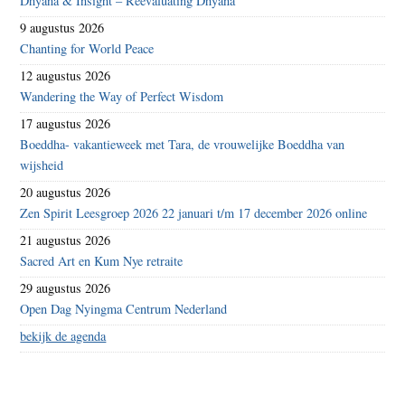
Dhyana & Insight – Reevaluating Dhyana
9 augustus 2026
Chanting for World Peace
12 augustus 2026
Wandering the Way of Perfect Wisdom
17 augustus 2026
Boeddha- vakantieweek met Tara, de vrouwelijke Boeddha van
wijsheid
20 augustus 2026
Zen Spirit Leesgroep 2026 22 januari t/m 17 december 2026 online
21 augustus 2026
Sacred Art en Kum Nye retraite
29 augustus 2026
Open Dag Nyingma Centrum Nederland
bekijk de agenda