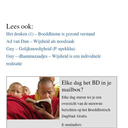
Lees ook:
Het denken (1) – Boeddhisme is gezond verstand
Ad van Dun – Wijsheid als noodzaak
Guy – Gelijkmoedigheid (P. upekkha)
Guy – dhammazaadjes – Wijsheid is een individuele
realisatie
Elke dag het BD in je
mailbox?
Elke dag sturen we je een
overzicht van de nieuwste
berichten op het Boeddhistisch
Dagblad. Gratis.
E-mailadres: