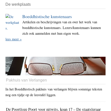
De werkplaats
Boeddhistische kunstenaars
Artikelen en beschrijvingen van en over het werk van
boeddhistische kunstenaars. Lezers/kunstenaars kunnen
zich ook aanmelden met hun eigen werk.
lees meer »
Pakhuis van Verlangen
In het Boeddhistisch pakhuis van verlangen blijven sommige teksten
nog een tijdje op de leestafel liggen.
De Poortloze Poort voor nitwits, koan 17 – De staatsleraar