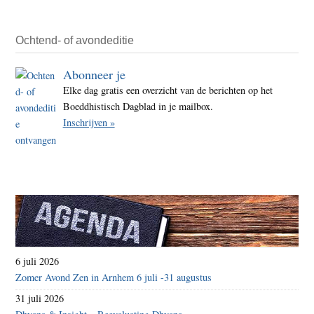
Ochtend- of avondeditie
Abonneer je
Elke dag gratis een overzicht van de berichten op het
Boeddhistisch Dagblad in je mailbox.
Inschrijven »
6 juli 2026
Zomer Avond Zen in Arnhem 6 juli -31 augustus
31 juli 2026