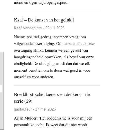
mond en ogen wijd opengesperd.
Ksaf – De kunst van het geluk 1
Ksaf Vandeputte - 22 juli 2026
Nieuw, positief gedrag inoefenen vraagt om
volgehouden overtuiging. Om te beletten dat onze
overtuiging slinkt, kunnen we een gevoel van
hoogdringendheid opwekken, als besef van onze
eindigheid. De uitdaging wordt dan dat we elk
moment benutten om te doen wat goed is voor
onszelf en voor anderen.
Boeddhistische doeners en denkers – de
serie (29)
gastauteur - 17 mei 2026
Arjan Mulder: 'Het boeddhisme is voor mij een
persoonlijke tocht. Ik weet dat dit niet wordt