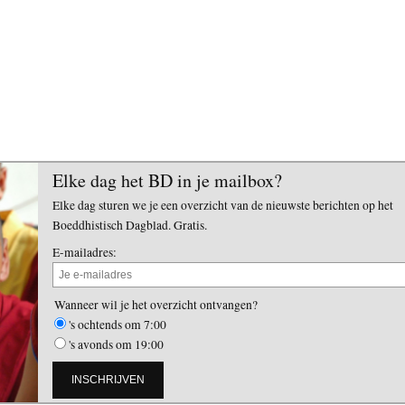
Elke dag het BD in je mailbox?
Elke dag sturen we je een overzicht van de nieuwste berichten op het
Boeddhistisch Dagblad. Gratis.
E-mailadres:
Wanneer wil je het overzicht ontvangen?
's ochtends om 7:00
's avonds om 19:00