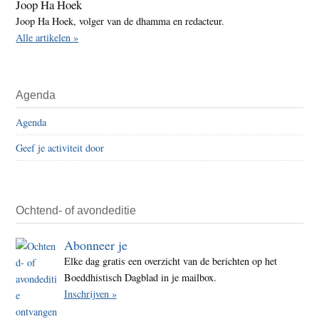
Joop Ha Hoek
Joop Ha Hoek, volger van de dhamma en redacteur.
Alle artikelen »
Agenda
Agenda
Geef je activiteit door
Ochtend- of avondeditie
Abonneer je
Elke dag gratis een overzicht van de berichten op het
Boeddhistisch Dagblad in je mailbox.
Inschrijven »