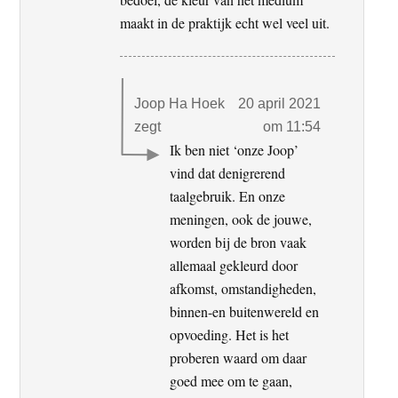
maakt in de praktijk echt wel veel uit.
Joop Ha Hoek
20 april 2021
zegt
om 11:54
Ik ben niet ‘onze Joop’
vind dat denigrerend
taalgebruik. En onze
meningen, ook de jouwe,
worden bij de bron vaak
allemaal gekleurd door
afkomst, omstandigheden,
binnen-en buitenwereld en
opvoeding. Het is het
proberen waard om daar
goed mee om te gaan,