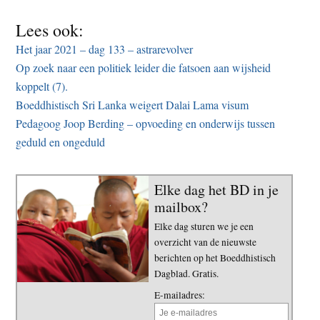
Lees ook:
Het jaar 2021 – dag 133 – astrarevolver
Op zoek naar een politiek leider die fatsoen aan wijsheid
koppelt (7).
Boeddhistisch Sri Lanka weigert Dalai Lama visum
Pedagoog Joop Berding – opvoeding en onderwijs tussen
geduld en ongeduld
Elke dag het BD in je
mailbox?
Elke dag sturen we je een
overzicht van de nieuwste
berichten op het Boeddhistisch
Dagblad. Gratis.
E-mailadres: