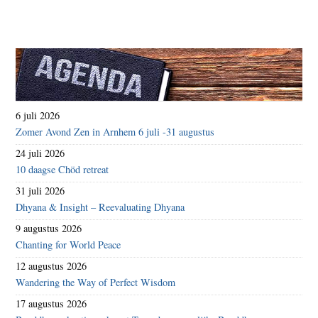
6 juli 2026
Zomer Avond Zen in Arnhem 6 juli -31 augustus
24 juli 2026
10 daagse Chöd retreat
31 juli 2026
Dhyana & Insight – Reevaluating Dhyana
9 augustus 2026
Chanting for World Peace
12 augustus 2026
Wandering the Way of Perfect Wisdom
17 augustus 2026