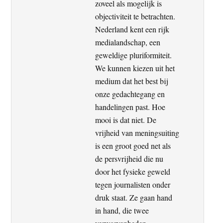
zoveel als mogelijk is
objectiviteit te betrachten.
Nederland kent een rijk
medialandschap, een
geweldige pluriformiteit.
We kunnen kiezen uit het
medium dat het best bij
onze gedachtegang en
handelingen past. Hoe
mooi is dat niet. De
vrijheid van meningsuiting
is een groot goed net als
de persvrijheid die nu
door het fysieke geweld
tegen journalisten onder
druk staat. Ze gaan hand
in hand, die twee