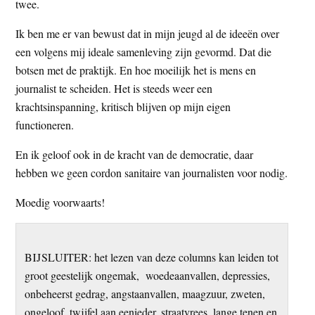
twee.
Ik ben me er van bewust dat in mijn jeugd al de ideeën over
een volgens mij ideale samenleving zijn gevormd. Dat die
botsen met de praktijk. En hoe moeilijk het is mens en
journalist te scheiden. Het is steeds weer een
krachtsinspanning, kritisch blijven op mijn eigen
functioneren.
En ik geloof ook in de kracht van de democratie, daar
hebben we geen cordon sanitaire van journalisten voor nodig.
Moedig voorwaarts!
BIJSLUITER: het lezen van deze columns kan leiden tot
groot geestelijk ongemak, woedeaanvallen, depressies,
onbeheerst gedrag, angstaanvallen, maagzuur, zweten,
ongeloof, twijfel aan eenieder, straatvrees, lange tenen en