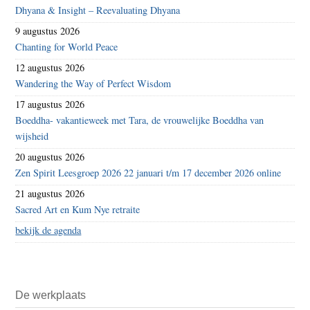
Dhyana & Insight – Reevaluating Dhyana
9 augustus 2026
Chanting for World Peace
12 augustus 2026
Wandering the Way of Perfect Wisdom
17 augustus 2026
Boeddha- vakantieweek met Tara, de vrouwelijke Boeddha van
wijsheid
20 augustus 2026
Zen Spirit Leesgroep 2026 22 januari t/m 17 december 2026 online
21 augustus 2026
Sacred Art en Kum Nye retraite
bekijk de agenda
De werkplaats