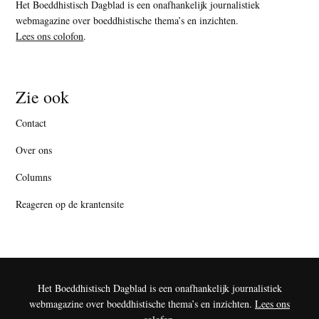
Het Boeddhistisch Dagblad is een onafhankelijk journalistiek
webmagazine over boeddhistische thema’s en inzichten.
Lees ons colofon
.
Zie ook
Contact
Over ons
Columns
Reageren op de krantensite
Het Boeddhistisch Dagblad is een onafhankelijk journalistiek
webmagazine over boeddhistische thema’s en inzichten.
Lees ons