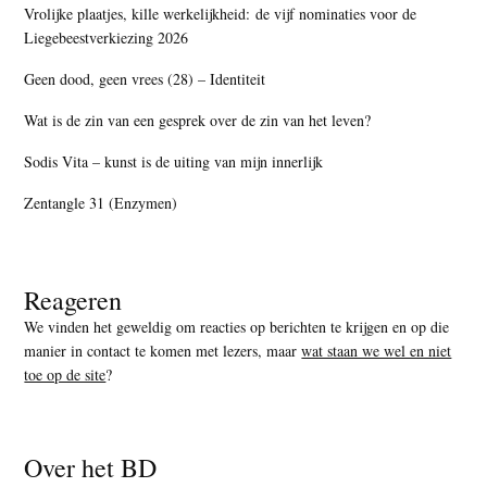
Vrolijke plaatjes, kille werkelijkheid: de vijf nominaties voor de
Liegebeestverkiezing 2026
Geen dood, geen vrees (28) – Identiteit
Wat is de zin van een gesprek over de zin van het leven?
Sodis Vita – kunst is de uiting van mijn innerlijk
Zentangle 31 (Enzymen)
Reageren
We vinden het geweldig om reacties op berichten te krijgen en op die
manier in contact te komen met lezers, maar
wat staan we wel en niet
toe op de site
?
Over het BD