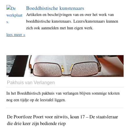
Boeddhistische kunstenaars
Artikelen en beschrijvingen van en over het werk van
boeddhistische kunstenaars. Lezers/kunstenaars kunnen
zich ook aanmelden met hun eigen werk.
lees meer »
Pakhuis van Verlangen
In het Boeddhistisch pakhuis van verlangen blijven sommige teksten
nog een tijdje op de leestafel liggen.
De Poortloze Poort voor nitwits, koan 17 – De staatsleraar
die drie keer zijn bediende riep