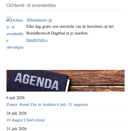
Ochtend- of avondeditie
Abonneer je
Elke dag gratis een overzicht van de berichten op het
Boeddhistisch Dagblad in je mailbox.
Inschrijven »
6 juli 2026
Zomer Avond Zen in Arnhem 6 juli -31 augustus
24 juli 2026
10 daagse Chöd retreat
31 juli 2026