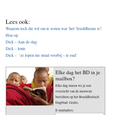
Lees ook:
Waarom toch die wil om te weten wat ‘het’ boeddhisme is?
Hou op.
Dick – Aan de slag
Dick – lente
Dick – ‘ze lopen me straal voorbij – te oud’
Elke dag het BD in je
mailbox?
Elke dag sturen we je een
overzicht van de nieuwste
berichten op het Boeddhistisch
Dagblad. Gratis.
E-mailadres: