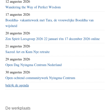
12 augustus 2026
Wandering the Way of Perfect Wisdom
17 augustus 2026
Boeddha- vakantieweek met Tara, de vrouwelijke Boeddha van
wijsheid
20 augustus 2026
Zen Spirit Leesgroep 2026 22 januari t/m 17 december 2026 online
21 augustus 2026
Sacred Art en Kum Nye retraite
29 augustus 2026
Open Dag Nyingma Centrum Nederland
30 augustus 2026
Open ochtend communitywerk Nyingma Centrum
bekijk de agenda
De werkplaats