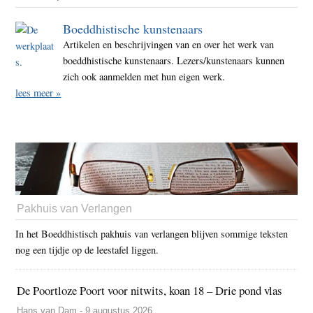
Boeddhistische kunstenaars
Artikelen en beschrijvingen van en over het werk van
boeddhistische kunstenaars. Lezers/kunstenaars kunnen
zich ook aanmelden met hun eigen werk.
lees meer »
Pakhuis van Verlangen
In het Boeddhistisch pakhuis van verlangen blijven sommige teksten
nog een tijdje op de leestafel liggen.
De Poortloze Poort voor nitwits, koan 18 – Drie pond vlas
Hans van Dam - 9 augustus 2026