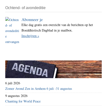
Ochtend- of avondeditie
Abonneer je
Elke dag gratis een overzicht van de berichten op het
Boeddhistisch Dagblad in je mailbox.
Inschrijven »
6 juli 2026
Zomer Avond Zen in Arnhem 6 juli -31 augustus
9 augustus 2026
Chanting for World Peace