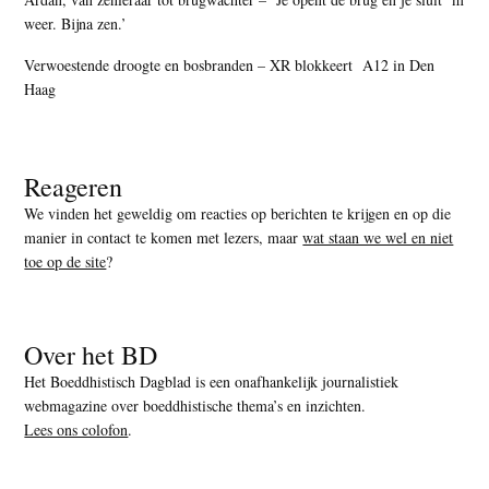
weer. Bijna zen.’
Verwoestende droogte en bosbranden – XR blokkeert A12 in Den
Haag
Reageren
We vinden het geweldig om reacties op berichten te krijgen en op die
manier in contact te komen met lezers, maar
wat staan we wel en niet
toe op de site
?
Over het BD
Het Boeddhistisch Dagblad is een onafhankelijk journalistiek
webmagazine over boeddhistische thema’s en inzichten.
Lees ons colofon
.