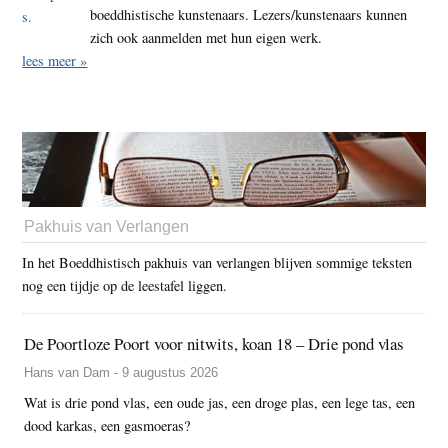
boeddhistische kunstenaars. Lezers/kunstenaars kunnen
zich ook aanmelden met hun eigen werk.
lees meer »
Pakhuis van Verlangen
In het Boeddhistisch pakhuis van verlangen blijven sommige teksten
nog een tijdje op de leestafel liggen.
De Poortloze Poort voor nitwits, koan 18 – Drie pond vlas
Hans van Dam - 9 augustus 2026
Wat is drie pond vlas, een oude jas, een droge plas, een lege tas, een
dood karkas, een gasmoeras?