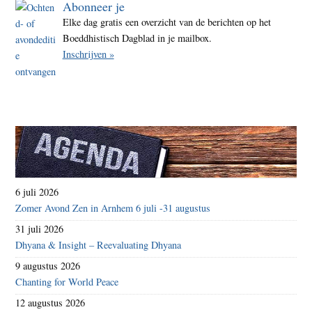
Abonneer je
Elke dag gratis een overzicht van de berichten op het
Boeddhistisch Dagblad in je mailbox.
Inschrijven »
6 juli 2026
Zomer Avond Zen in Arnhem 6 juli -31 augustus
31 juli 2026
Dhyana & Insight – Reevaluating Dhyana
9 augustus 2026
Chanting for World Peace
12 augustus 2026