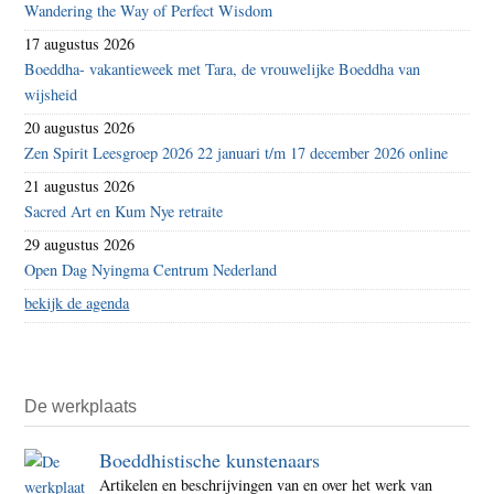
Wandering the Way of Perfect Wisdom
17 augustus 2026
Boeddha- vakantieweek met Tara, de vrouwelijke Boeddha van
wijsheid
20 augustus 2026
Zen Spirit Leesgroep 2026 22 januari t/m 17 december 2026 online
21 augustus 2026
Sacred Art en Kum Nye retraite
29 augustus 2026
Open Dag Nyingma Centrum Nederland
bekijk de agenda
De werkplaats
Boeddhistische kunstenaars
Artikelen en beschrijvingen van en over het werk van