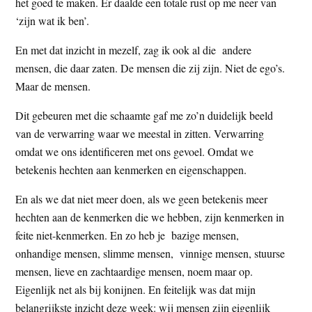
het goed te maken. Er daalde een totale rust op me neer van
‘zijn wat ik ben’.
En met dat inzicht in mezelf, zag ik ook al die andere
mensen, die daar zaten. De mensen die zij zijn. Niet de ego’s.
Maar de mensen.
Dit gebeuren met die schaamte gaf me zo’n duidelijk beeld
van de verwarring waar we meestal in zitten. Verwarring
omdat we ons identificeren met ons gevoel. Omdat we
betekenis hechten aan kenmerken en eigenschappen.
En als we dat niet meer doen, als we geen betekenis meer
hechten aan de kenmerken die we hebben, zijn kenmerken in
feite niet-kenmerken. En zo heb je bazige mensen,
onhandige mensen, slimme mensen, vinnige mensen, stuurse
mensen, lieve en zachtaardige mensen, noem maar op.
Eigenlijk net als bij konijnen. En feitelijk was dat mijn
belangrijkste inzicht deze week: wij mensen zijn eigenlijk