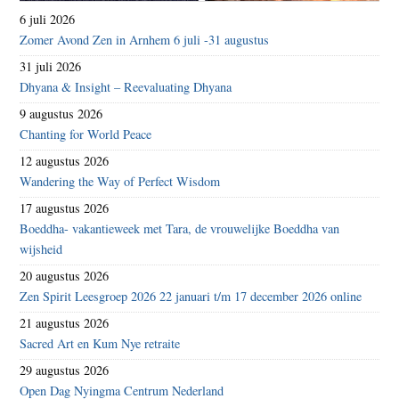
6 juli 2026
Zomer Avond Zen in Arnhem 6 juli -31 augustus
31 juli 2026
Dhyana & Insight – Reevaluating Dhyana
9 augustus 2026
Chanting for World Peace
12 augustus 2026
Wandering the Way of Perfect Wisdom
17 augustus 2026
Boeddha- vakantieweek met Tara, de vrouwelijke Boeddha van
wijsheid
20 augustus 2026
Zen Spirit Leesgroep 2026 22 januari t/m 17 december 2026 online
21 augustus 2026
Sacred Art en Kum Nye retraite
29 augustus 2026
Open Dag Nyingma Centrum Nederland