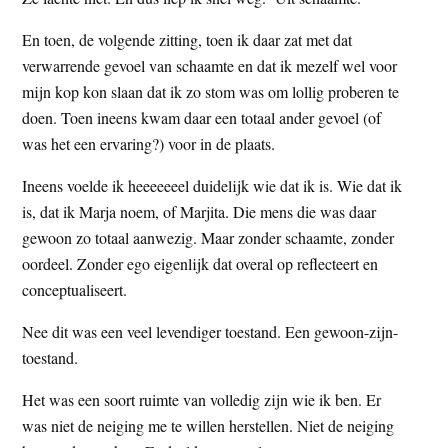
En toen, de volgende zitting, toen ik daar zat met dat
verwarrende gevoel van schaamte en dat ik mezelf wel voor
mijn kop kon slaan dat ik zo stom was om lollig proberen te
doen. Toen ineens kwam daar een totaal ander gevoel (of
was het een ervaring?) voor in de plaats.
Ineens voelde ik heeeeeeel duidelijk wie dat ik is. Wie dat ik
is, dat ik Marja noem, of Marjita. Die mens die was daar
gewoon zo totaal aanwezig. Maar zonder schaamte, zonder
oordeel. Zonder ego eigenlijk dat overal op reflecteert en
conceptualiseert.
Nee dit was een veel levendiger toestand. Een gewoon-zijn-
toestand.
Het was een soort ruimte van volledig zijn wie ik ben. Er
was niet de neiging me te willen herstellen. Niet de neiging