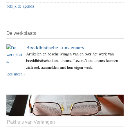
bekijk de agenda
De werkplaats
Boeddhistische kunstenaars
Artikelen en beschrijvingen van en over het werk van
boeddhistische kunstenaars. Lezers/kunstenaars kunnen
zich ook aanmelden met hun eigen werk.
lees meer »
Pakhuis van Verlangen