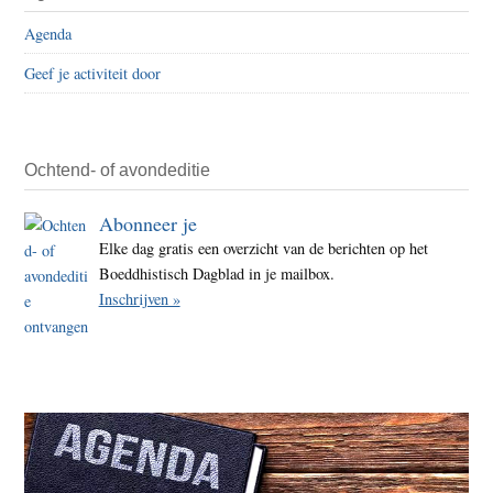
Agenda
Geef je activiteit door
Ochtend- of avondeditie
Abonneer je
Elke dag gratis een overzicht van de berichten op het
Boeddhistisch Dagblad in je mailbox.
Inschrijven »