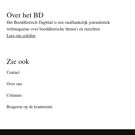
Over het BD
Het Boeddhistisch Dagblad is een onafhankelijk journalistiek
webmagazine over boeddhistische thema’s en inzichten.
Lees ons colofon
.
Zie ook
Contact
Over ons
Columns
Reageren op de krantensite