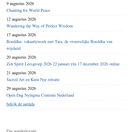
9 augustus 2026
Chanting for World Peace
12 augustus 2026
Wandering the Way of Perfect Wisdom
17 augustus 2026
Boeddha- vakantieweek met Tara, de vrouwelijke Boeddha van
wijsheid
20 augustus 2026
Zen Spirit Leesgroep 2026 22 januari t/m 17 december 2026 online
21 augustus 2026
Sacred Art en Kum Nye retraite
29 augustus 2026
Open Dag Nyingma Centrum Nederland
bekijk de agenda
De werkplaats