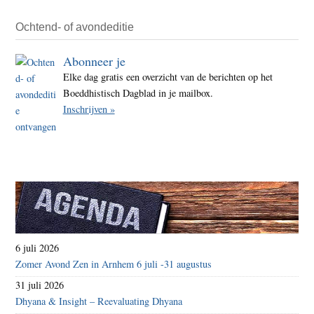
Ochtend- of avondeditie
Abonneer je
Elke dag gratis een overzicht van de berichten op het
Boeddhistisch Dagblad in je mailbox.
Inschrijven »
6 juli 2026
Zomer Avond Zen in Arnhem 6 juli -31 augustus
31 juli 2026
Dhyana & Insight – Reevaluating Dhyana