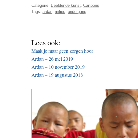
Categorie:
Beeldende kunst
,
Cartoons
Tags:
ardan
,
milieu
,
ondergang
Lees ook:
Maak je maar geen zorgen hoor
Ardan – 26 mei 2019
Ardan – 10 november 2019
Ardan – 19 augustus 2018