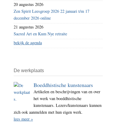
20 augustus 2026
Zen Spirit Leesgroep 2026 22 januari t/m 17
december 2026 online
21 augustus 2026
Sacred Art en Kum Nye retraite
bekijk de agenda
De werkplaats
Boeddhistische kunstenaars
Artikelen en beschrijvingen van en over
het werk van boeddhistische
kunstenaars. Lezers/kunstenaars kunnen
zich ook aanmelden met hun eigen werk.
lees meer »