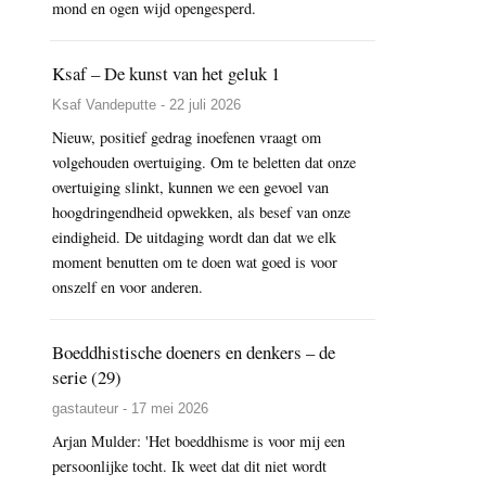
mond en ogen wijd opengesperd.
Ksaf – De kunst van het geluk 1
Ksaf Vandeputte - 22 juli 2026
Nieuw, positief gedrag inoefenen vraagt om
volgehouden overtuiging. Om te beletten dat onze
overtuiging slinkt, kunnen we een gevoel van
hoogdringendheid opwekken, als besef van onze
eindigheid. De uitdaging wordt dan dat we elk
moment benutten om te doen wat goed is voor
onszelf en voor anderen.
Boeddhistische doeners en denkers – de
serie (29)
gastauteur - 17 mei 2026
Arjan Mulder: 'Het boeddhisme is voor mij een
persoonlijke tocht. Ik weet dat dit niet wordt