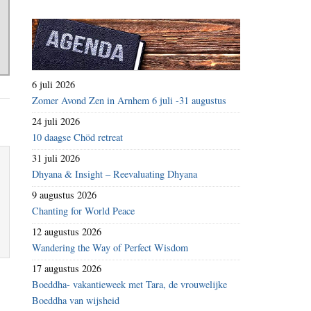
6 juli 2026
Zomer Avond Zen in Arnhem 6 juli -31 augustus
24 juli 2026
10 daagse Chöd retreat
31 juli 2026
Dhyana & Insight – Reevaluating Dhyana
9 augustus 2026
Chanting for World Peace
12 augustus 2026
Wandering the Way of Perfect Wisdom
17 augustus 2026
Boeddha- vakantieweek met Tara, de vrouwelijke
Boeddha van wijsheid