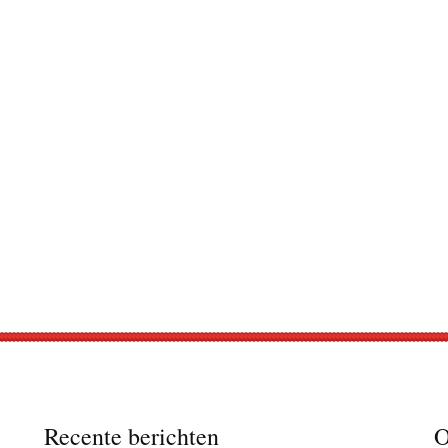
Recente berichten
O