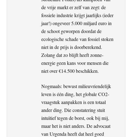
de vrije markt er zelf van zegt: de
fossiele industrie krijgt jaarlijks (ieder
jaar!) ongeveer 5.000 miljard euro in
de schoot geworpen doordat de
ecologische schade van fossiel stoken
niet in de prijs is doorberekend.
Zolang dat zo blijft heeft zonne-
energie geen kans voor mensen die
niet over €14.500 beschikken.
Nogmaals: bewust milieuvriendelijk
leven is één ding, het globale CO2-
vraagstuk aanpakken is een totaal
ander ding. Die constatering stuit
intuïtief tegen de borst, ook bij mij,
maar het is niet anders. De advocaat
van Urgenda heeft dat heel goed