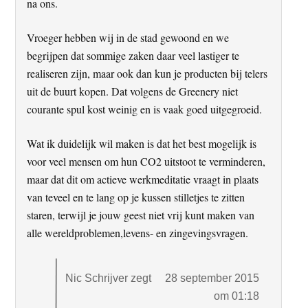
na ons.
Vroeger hebben wij in de stad gewoond en we
begrijpen dat sommige zaken daar veel lastiger te
realiseren zijn, maar ook dan kun je producten bij telers
uit de buurt kopen. Dat volgens de Greenery niet
courante spul kost weinig en is vaak goed uitgegroeid.
Wat ik duidelijk wil maken is dat het best mogelijk is
voor veel mensen om hun CO2 uitstoot te verminderen,
maar dat dit om actieve werkmeditatie vraagt in plaats
van teveel en te lang op je kussen stilletjes te zitten
staren, terwijl je jouw geest niet vrij kunt maken van
alle wereldproblemen,levens- en zingevingsvragen.
Nic Schrijver
zegt
28 september 2015
om 01:18