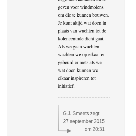
geven voor windmolens
om die te kunnen bouwen.
Je kunt altijd wat doen in
plaats van wachten tot de
kolencentrale dicht gaat.
Als we gaan wachten
wachten we op elkaar en
gebeurd er niets als we
wat doen kunnen we
elkaar inspireren tot
initiatief.
G.J. Smeets
zegt
27 september 2015
om 20:31