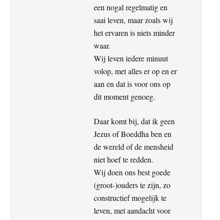
een nogal regelmatig en
saai leven, maar zoals wij
het ervaren is niets minder
waar.
Wij leven iedere minuut
volop, met alles er op en er
aan en dat is voor ons op
dit moment genoeg.
Daar komt bij, dat ik geen
Jezus of Boeddha ben en
de wereld of de mensheid
niet hoef te redden.
Wij doen ons best goede
(groot-)ouders te zijn, zo
constructief mogelijk te
leven, met aandacht voor