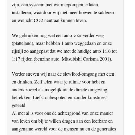
zijn, een systeem met warmtepompen te laten
installeren, waardoor wij niet meer hoeven te salderen
en wellicht CO2 neutraal kunnen leven.
We gebruiken nog wel een auto voor verder weg
(platteland), maar hebben 1 auto weggedaan en onze
rijstijl zo aangepast dat we met de huidige auto 1:16 tot
1:17 rijden (benzine auto, Mitsubishi Carisma 2001).
Verder streven wij naar de slowfood-omgang met eten
en drinken. Zelf telen waar je ruimte voor hebt en
anders zoveel als mogelijk uit de directe omgeving
betrekken. Liefst onbespoten en zonder kunstmest
geteeld.
Al met al is voor ons de achtergrond van onze manier
van leven om bij te willen dragen aan een leefbare en
aangename wereld voor de mensen nu en de generaties