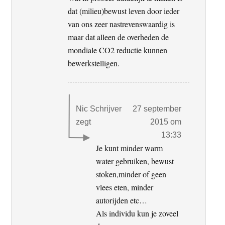
dat (milieu)bewust leven door ieder
van ons zeer nastrevenswaardig is
maar dat alleen de overheden de
mondiale CO2 reductie kunnen
bewerkstelligen.
Nic Schrijver
27 september
zegt
2015 om
13:33
Je kunt minder warm
water gebruiken, bewust
stoken,minder of geen
vlees eten, minder
autorijden etc…
Als individu kun je zoveel