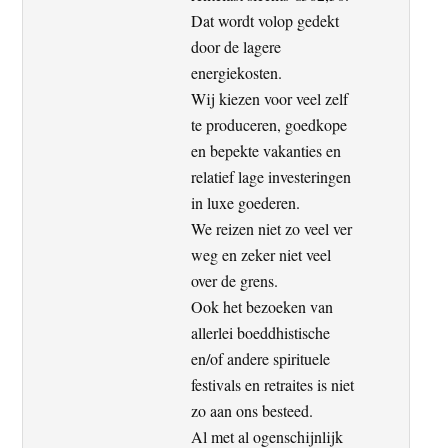
Dat wordt volop gedekt
door de lagere
energiekosten.
Wij kiezen voor veel zelf
te produceren, goedkope
en bepekte vakanties en
relatief lage investeringen
in luxe goederen.
We reizen niet zo veel ver
weg en zeker niet veel
over de grens.
Ook het bezoeken van
allerlei boeddhistische
en/of andere spirituele
festivals en retraites is niet
zo aan ons besteed.
Al met al ogenschijnlijk