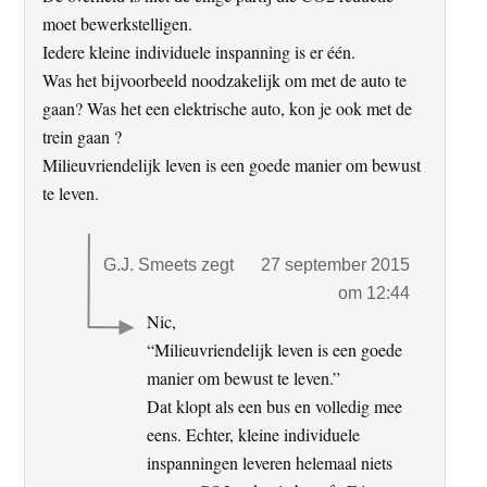
moet bewerkstelligen.
Iedere kleine individuele inspanning is er één.
Was het bijvoorbeeld noodzakelijk om met de auto te
gaan? Was het een elektrische auto, kon je ook met de
trein gaan ?
Milieuvriendelijk leven is een goede manier om bewust
te leven.
G.J. Smeets
zegt
27 september 2015
om 12:44
Nic,
“Milieuvriendelijk leven is een goede
manier om bewust te leven.”
Dat klopt als een bus en volledig mee
eens. Echter, kleine individuele
inspanningen leveren helemaal niets