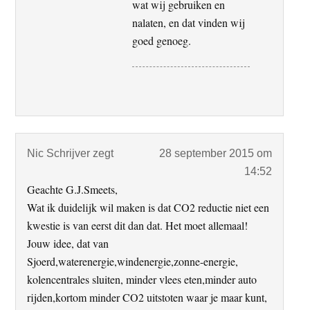
wat wij gebruiken en
nalaten, en dat vinden wij
goed genoeg.
Nic Schrijver
zegt
28 september 2015 om
14:52
Geachte G.J.Smeets,
Wat ik duidelijk wil maken is dat CO2 reductie niet een
kwestie is van eerst dit dan dat. Het moet allemaal!
Jouw idee, dat van
Sjoerd,waterenergie,windenergie,zonne-energie,
kolencentrales sluiten, minder vlees eten,minder auto
rijden,kortom minder CO2 uitstoten waar je maar kunt,