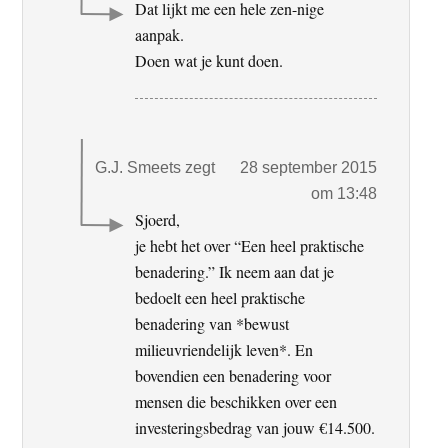
Dat lijkt me een hele zen-nige
aanpak.
Doen wat je kunt doen.
G.J. Smeets
zegt
28 september 2015
om 13:48
Sjoerd,
je hebt het over “Een heel praktische
benadering.” Ik neem aan dat je
bedoelt een heel praktische
benadering van *bewust
milieuvriendelijk leven*. En
bovendien een benadering voor
mensen die beschikken over een
investeringsbedrag van jouw €14.500.