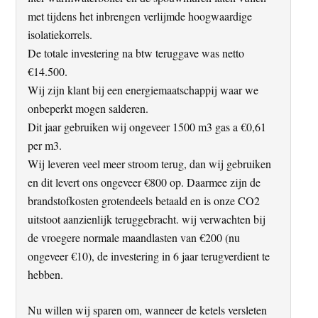
met tijdens het inbrengen verlijmde hoogwaardige
isolatiekorrels.
De totale investering na btw teruggave was netto
€14.500.
Wij zijn klant bij een energiemaatschappij waar we
onbeperkt mogen salderen.
Dit jaar gebruiken wij ongeveer 1500 m3 gas a €0,61
per m3.
Wij leveren veel meer stroom terug, dan wij gebruiken
en dit levert ons ongeveer €800 op. Daarmee zijn de
brandstofkosten grotendeels betaald en is onze CO2
uitstoot aanzienlijk teruggebracht. wij verwachten bij
de vroegere normale maandlasten van €200 (nu
ongeveer €10), de investering in 6 jaar terugverdient te
hebben.
Nu willen wij sparen om, wanneer de ketels versleten