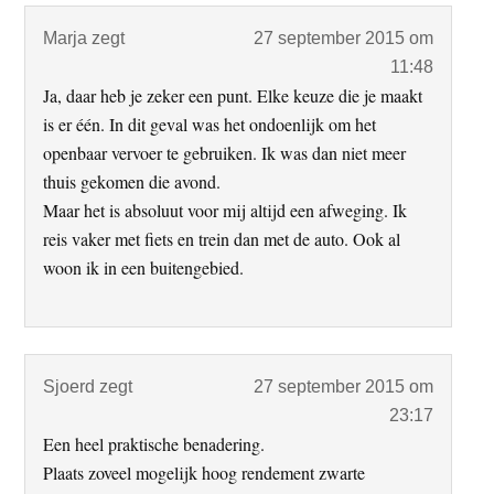
Marja
zegt
27 september 2015 om
11:48
Ja, daar heb je zeker een punt. Elke keuze die je maakt
is er één. In dit geval was het ondoenlijk om het
openbaar vervoer te gebruiken. Ik was dan niet meer
thuis gekomen die avond.
Maar het is absoluut voor mij altijd een afweging. Ik
reis vaker met fiets en trein dan met de auto. Ook al
woon ik in een buitengebied.
Sjoerd
zegt
27 september 2015 om
23:17
Een heel praktische benadering.
Plaats zoveel mogelijk hoog rendement zwarte