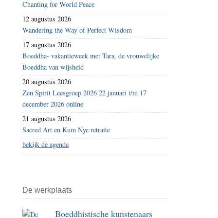
Chanting for World Peace
12 augustus 2026
Wandering the Way of Perfect Wisdom
17 augustus 2026
Boeddha- vakantieweek met Tara, de vrouwelijke
Boeddha van wijsheid
20 augustus 2026
Zen Spirit Leesgroep 2026 22 januari t/m 17
december 2026 online
21 augustus 2026
Sacred Art en Kum Nye retraite
bekijk de agenda
De werkplaats
Boeddhistische kunstenaars