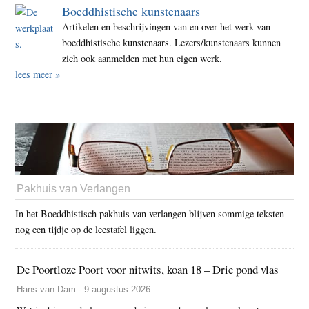
Boeddhistische kunstenaars
Artikelen en beschrijvingen van en over het werk van
boeddhistische kunstenaars. Lezers/kunstenaars kunnen
zich ook aanmelden met hun eigen werk.
lees meer »
Pakhuis van Verlangen
In het Boeddhistisch pakhuis van verlangen blijven sommige teksten
nog een tijdje op de leestafel liggen.
De Poortloze Poort voor nitwits, koan 18 – Drie pond vlas
Hans van Dam - 9 augustus 2026