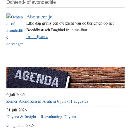
Ochtend- of avondeditie
Abonneer je
Elke dag gratis een overzicht van de berichten op het
Boeddhistisch Dagblad in je mailbox.
Inschrijven »
6 juli 2026
Zomer Avond Zen in Arnhem 6 juli -31 augustus
31 juli 2026
Dhyana & Insight – Reevaluating Dhyana
9 augustus 2026