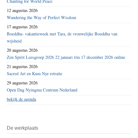
Chanting for World Peace
12 augustus 2026
Wandering the Way of Perfect Wisdom
17 augustus 2026
Boeddha- vakantieweek met Tara, de vrouwelijke Boeddha van
wijsheid
20 augustus 2026
Zen Spirit Leesgroep 2026 22 januari t/m 17 december 2026 online
21 augustus 2026
Sacred Art en Kum Nye retraite
29 augustus 2026
Open Dag Nyingma Centrum Nederland
bekijk de agenda
De werkplaats