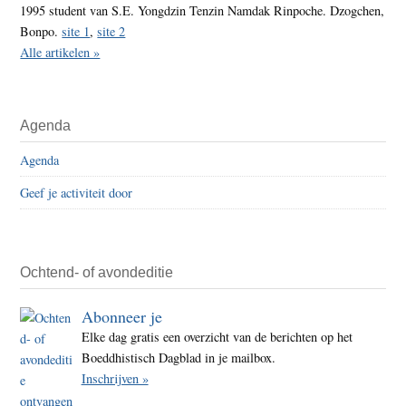
1995 student van S.E. Yongdzin Tenzin Namdak Rinpoche. Dzogchen,
Bonpo.
site 1
,
site 2
Alle artikelen »
Agenda
Agenda
Geef je activiteit door
Ochtend- of avondeditie
Abonneer je
Elke dag gratis een overzicht van de berichten op het
Boeddhistisch Dagblad in je mailbox.
Inschrijven »