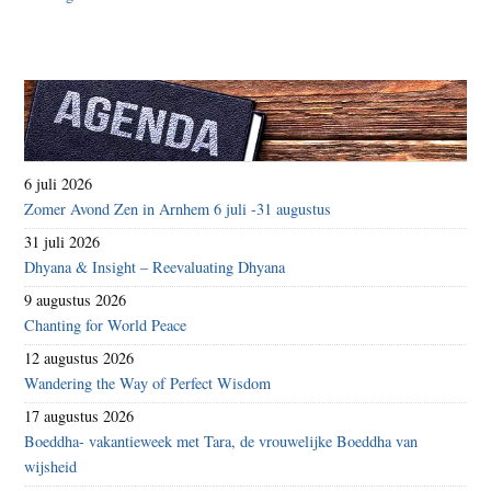
6 juli 2026
Zomer Avond Zen in Arnhem 6 juli -31 augustus
31 juli 2026
Dhyana & Insight – Reevaluating Dhyana
9 augustus 2026
Chanting for World Peace
12 augustus 2026
Wandering the Way of Perfect Wisdom
17 augustus 2026
Boeddha- vakantieweek met Tara, de vrouwelijke Boeddha van
wijsheid