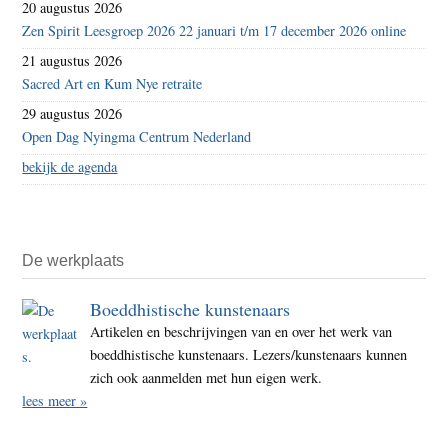
20 augustus 2026
Zen Spirit Leesgroep 2026 22 januari t/m 17 december 2026 online
21 augustus 2026
Sacred Art en Kum Nye retraite
29 augustus 2026
Open Dag Nyingma Centrum Nederland
bekijk de agenda
De werkplaats
Boeddhistische kunstenaars
Artikelen en beschrijvingen van en over het werk van
boeddhistische kunstenaars. Lezers/kunstenaars kunnen
zich ook aanmelden met hun eigen werk.
lees meer »