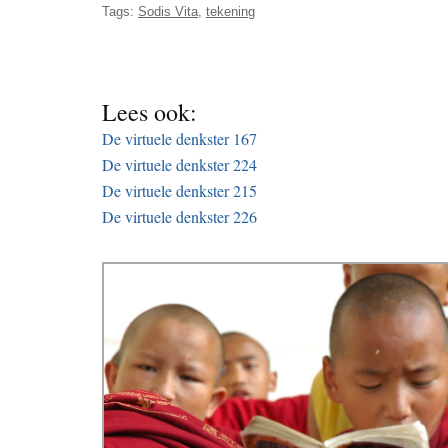
Tags:
Sodis Vita
,
tekening
Lees ook:
De virtuele denkster 167
De virtuele denkster 224
De virtuele denkster 215
De virtuele denkster 226