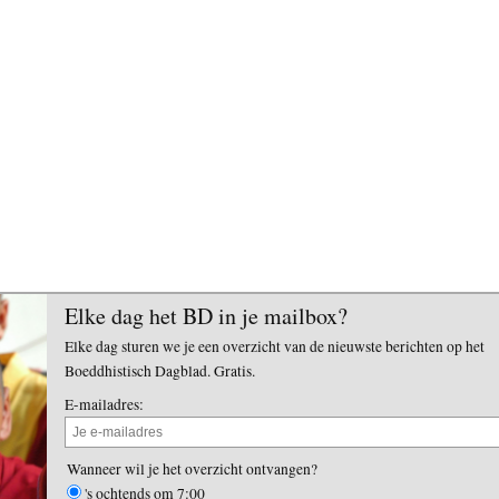
Elke dag het BD in je mailbox?
Elke dag sturen we je een overzicht van de nieuwste berichten op het
Boeddhistisch Dagblad. Gratis.
E-mailadres:
Wanneer wil je het overzicht ontvangen?
's ochtends om 7:00