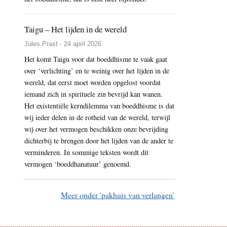
Taigu – Het lijden in de wereld
Jules Prast - 24 april 2026
Het komt Taigu voor dat boeddhisme te vaak gaat
over ‘verlichting’ en te weinig over het lijden in de
wereld, dat eerst moet worden opgelost voordat
iemand zich in spirituele zin bevrijd kan wanen.
Het existentiële kerndilemma van boeddhisme is dat
wij ieder delen in de rotheid van de wereld, terwijl
wij over het vermogen beschikken onze bevrijding
dichterbij te brengen door het lijden van de ander te
verminderen. In sommige teksten wordt dit
vermogen ‘boeddhanatuur’ genoemd.
Meer onder 'pakhuis van verlangen'