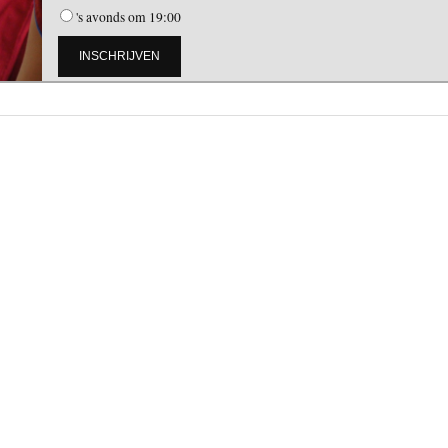
's avonds om 19:00