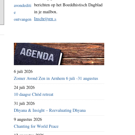
berichten op het Boeddhistisch Dagblad
in je mailbox.
Inschrijven »
6 juli 2026
Zomer Avond Zen in Arnhem 6 juli -31 augustus
24 juli 2026
10 daagse Chöd retreat
31 juli 2026
Dhyana & Insight – Reevaluating Dhyana
9 augustus 2026
Chanting for World Peace